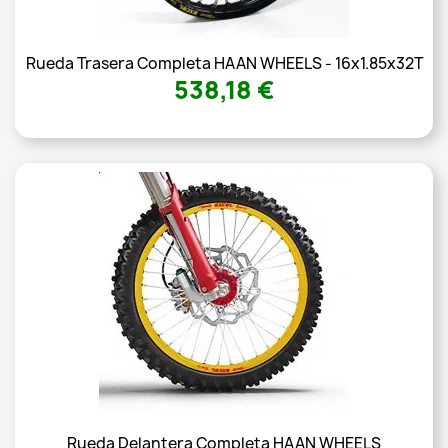
Rueda Trasera Completa HAAN WHEELS - 16x1.85x32T
538,18 €
Rueda Delantera Completa HAAN WHEELS