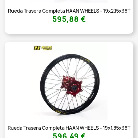
Rueda Trasera Completa HAAN WHEELS - 19x2.15x36T
595,88 €
Rueda Trasera Completa HAAN WHEELS - 19x1.85x36T
596,49 €