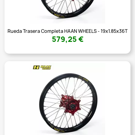
Rueda Trasera Completa HAAN WHEELS - 19x1.85x36T
579,25 €