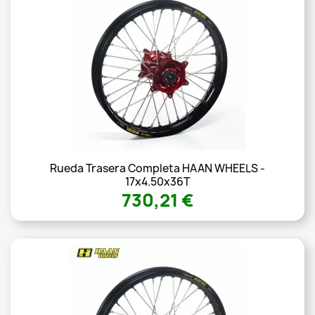
Rueda Trasera Completa HAAN WHEELS -
17x4.50x36T
730,21 €