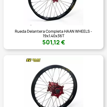
Rueda Delantera Completa HAAN WHEELS -
19x1.40x36T
501,12 €