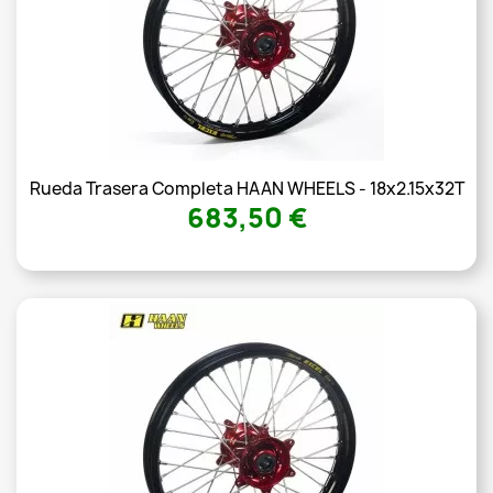
Rueda Trasera Completa HAAN WHEELS - 18x2.15x32T
683,50 €