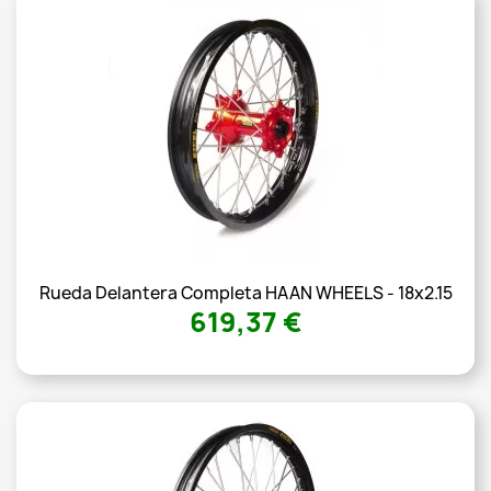
Rueda Delantera Completa HAAN WHEELS - 18x2.15
619,37 €