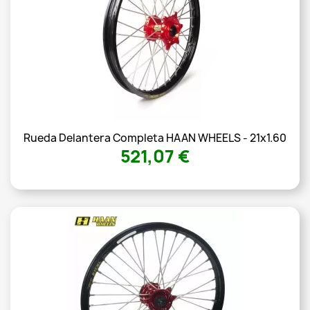
Rueda Delantera Completa HAAN WHEELS - 21x1.60
521,07 €