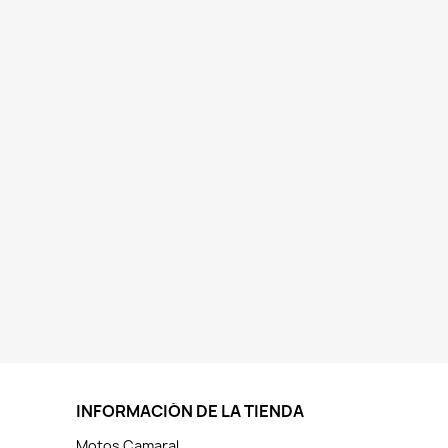
INFORMACIÓN DE LA TIENDA
Motos Camaral