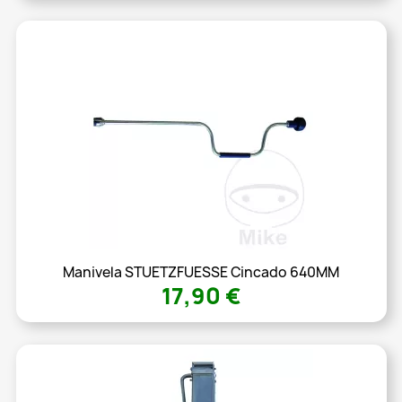
Manivela STUETZFUESSE Cincado 640MM
17,90 €