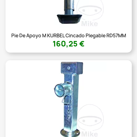
Pie De Apoyo M KURBEL Cincado Plegable RD57MM
160,25 €