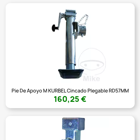
Pie De Apoyo M KURBEL Cincado Plegable RD57MM
160,25 €