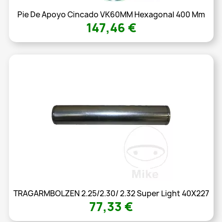
Pie De Apoyo Cincado VK60MM Hexagonal 400 Mm
147,46 €
TRAGARMBOLZEN 2.25/2.30/ 2.32 Super Light 40X227
77,33 €