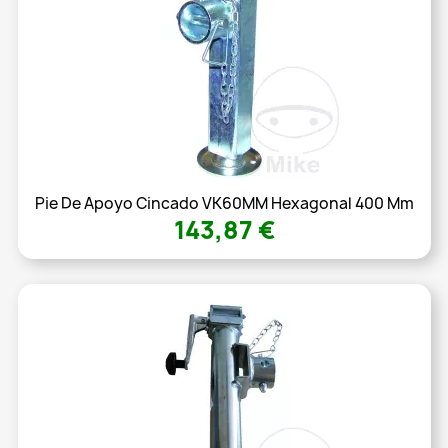
Pie De Apoyo Cincado VK60MM Hexagonal 400 Mm
143,87 €