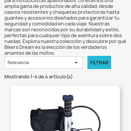
para motociclistas apasionados. Ofrecemos una
amplia gama de productos de alta calidad, desde
cascos resistentes y chaquetas protectoras hasta
guantes y accesorios diseñados para garantizar tu
seguridad y comodidad en cada viaje. Nuestras
marcas son reconocidas por su durabilidad y estilo,
perfectas para cualquier tipo de aventura sobre dos
ruedas. Explora nuestra colección y descubre por qué
Bikers Dream es la elección de los verdaderos
amantes de las motos.

FILTRAR
Relevancia
Mostrando 1-4 de 4 artículo(s)