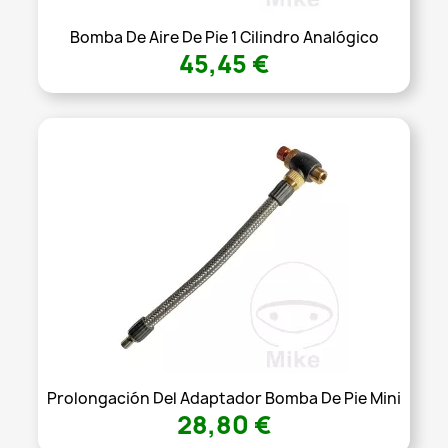
Bomba De Aire De Pie 1 Cilindro Analógico
45,45 €
Prolongación Del Adaptador Bomba De Pie Mini
28,80 €