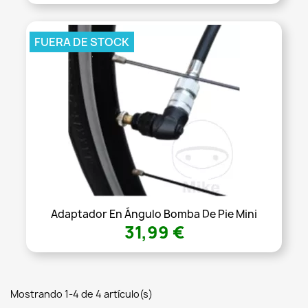
FUERA DE STOCK
Adaptador En Ángulo Bomba De Pie Mini
31,99 €
Mostrando 1-4 de 4 artículo(s)