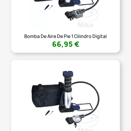
Bomba De Aire De Pie 1 Cilindro Digital
66,95 €