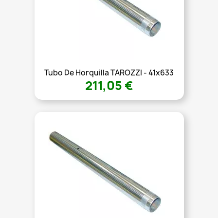
Tubo De Horquilla TAROZZI - 41x633
211,05 €