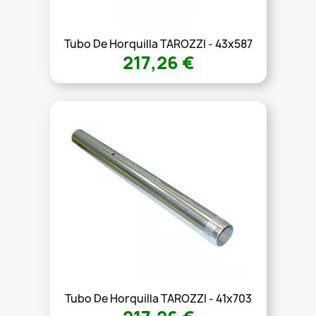
Tubo De Horquilla TAROZZI - 43x587
217,26 €
Tubo De Horquilla TAROZZI - 41x703