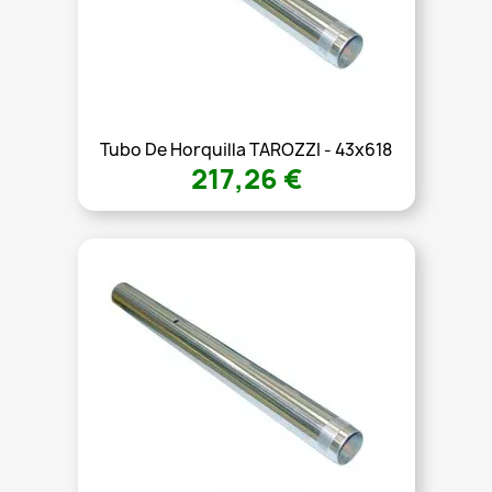
Tubo De Horquilla TAROZZI - 43x618
217,26 €