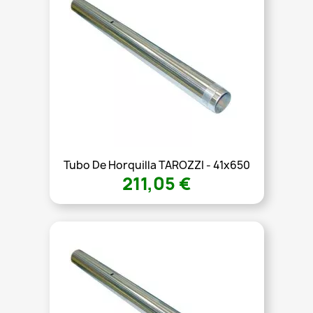
Tubo De Horquilla TAROZZI - 41x650
211,05 €