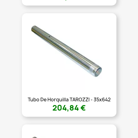
Tubo De Horquilla TAROZZI - 35x642
204,84 €