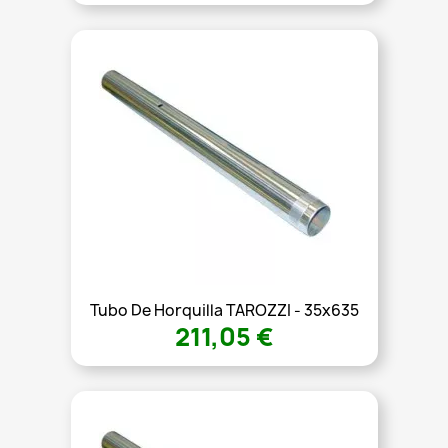
Tubo De Horquilla TAROZZI - 35x635
211,05 €