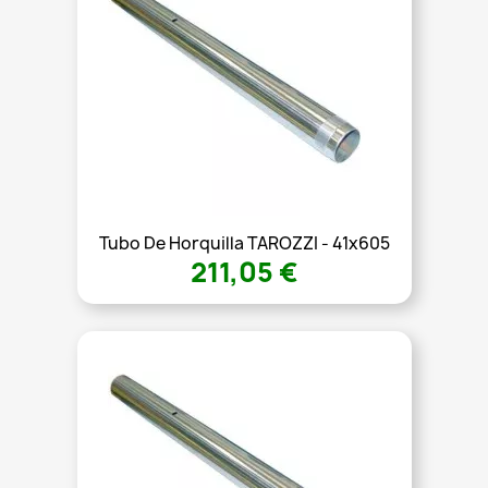
Tubo De Horquilla TAROZZI - 41x605
211,05 €