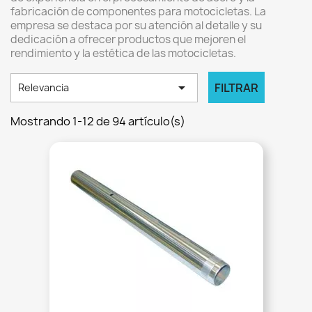
fabricación de componentes para motocicletas.
La
empresa se destaca por su atención al detalle y su
dedicación a ofrecer productos que mejoren el
rendimiento y la estética de las motocicletas.

FILTRAR
Relevancia
Mostrando 1-12 de 94 artículo(s)