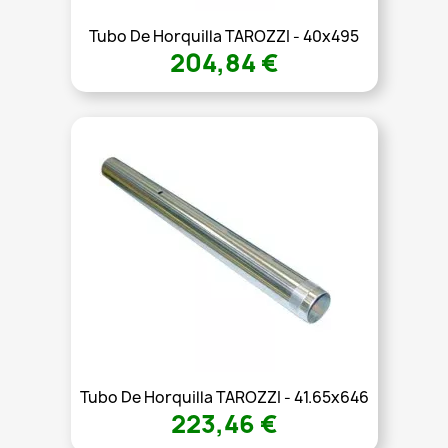
Tubo De Horquilla TAROZZI - 40x495
204,84 €
Tubo De Horquilla TAROZZI - 41.65x646
223,46 €