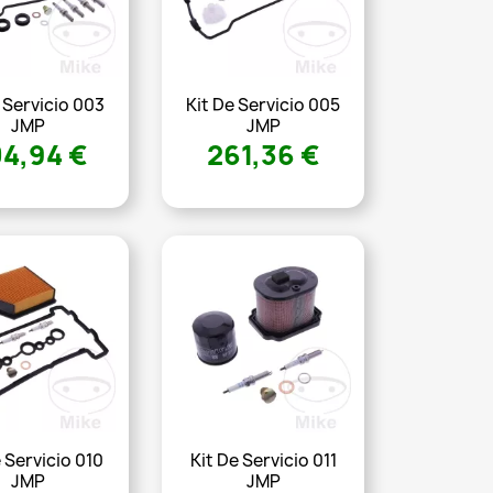
 Servicio 003
Kit De Servicio 005
JMP
JMP
4,94 €
261,36 €
e Servicio 010
Kit De Servicio 011
JMP
JMP