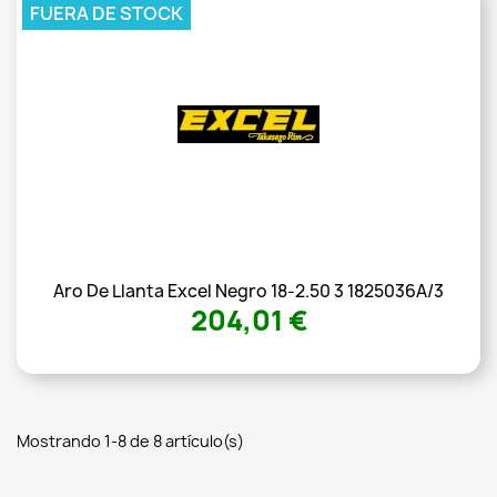
FUERA DE STOCK
Aro De Llanta Excel Negro 18-2.50 3 1825036A/3
204,01 €
Mostrando 1-8 de 8 artículo(s)