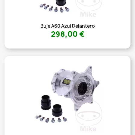
Buje A60 Azul Delantero
298,00 €