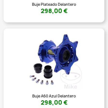
Buje Plateado Delantero
298,00 €
Buje A60 Azul Delantero
298,00 €