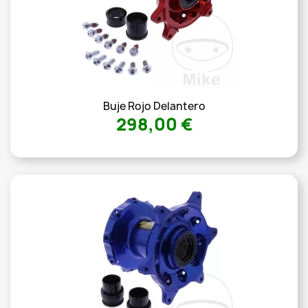
Buje Rojo Delantero
298,00 €