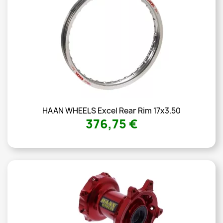
HAAN WHEELS Excel Rear Rim 17x3.50
376,75 €