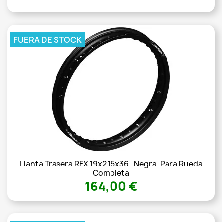
FUERA DE STOCK
Llanta Trasera RFX 19x2.15x36 . Negra. Para Rueda
Completa
164,00 €