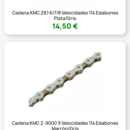
Cadena KMC Z8.1 6/7/8 Velocidades 114 Eslabones
Plata/gris
14,50 €
Cadena KMC Z-9000 9 Velocidades 114 Eslabones
Marrón/gris