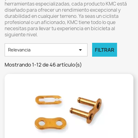
herramientas especializadas, cada producto KMC está
diseñado para ofrecer un rendimiento excepcional y
durabilidad en cualquier terreno. Ya seas un ciclista
profesional o un aficionado, KMC tiene todo lo que
necesitas para llevar tu experiencia en bicicleta al
siguiente nivel.

FILTRAR
Relevancia
Mostrando 1-12 de 46 artículo(s)