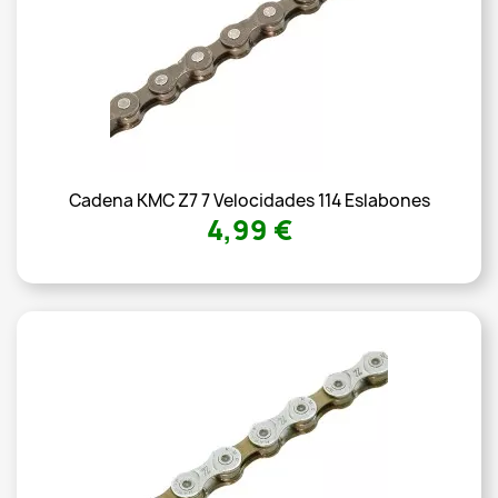
Cadena KMC Z7 7 Velocidades 114 Eslabones
4,99 €