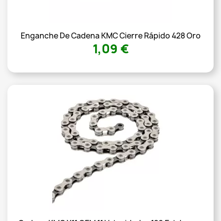
Enganche De Cadena KMC Cierre Rápido 428 Oro
1,09 €