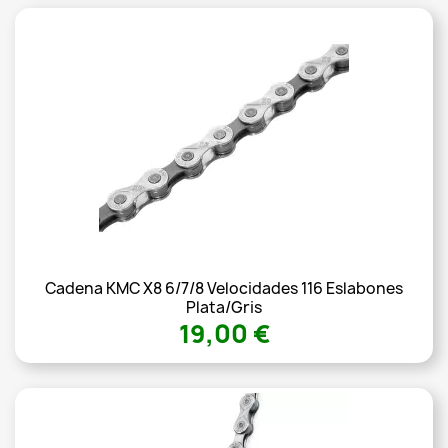
Cadena KMC X8 6/7/8 Velocidades 116 Eslabones
Plata/gris
19,00 €