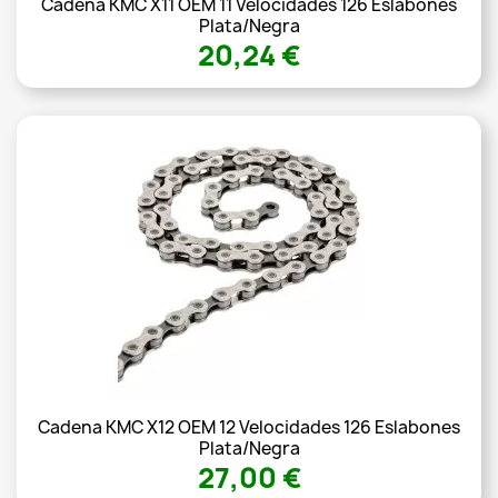
Cadena KMC X11 OEM 11 Velocidades 126 Eslabones
Plata/negra
20,24 €
Cadena KMC X12 OEM 12 Velocidades 126 Eslabones
Plata/negra
27,00 €