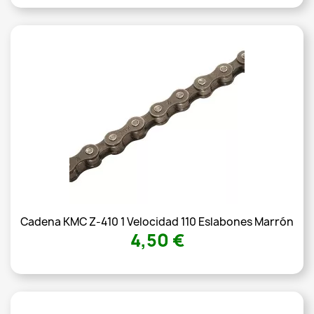
Cadena KMC Z-410 1 Velocidad 110 Eslabones Marrón
4,50 €