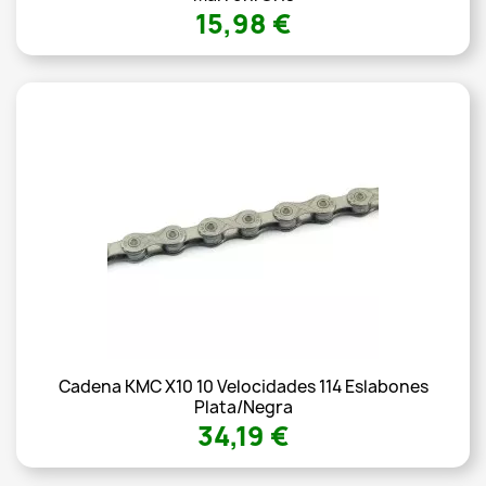
15,98 €
Cadena KMC X10 10 Velocidades 114 Eslabones
Plata/negra
34,19 €