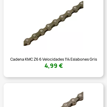
Cadena KMC Z6 6 Velocidades 114 Eslabones Gris
4,99 €