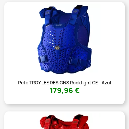
Peto TROY LEE DESIGNS Rockfight CE - Azul
179,96 €