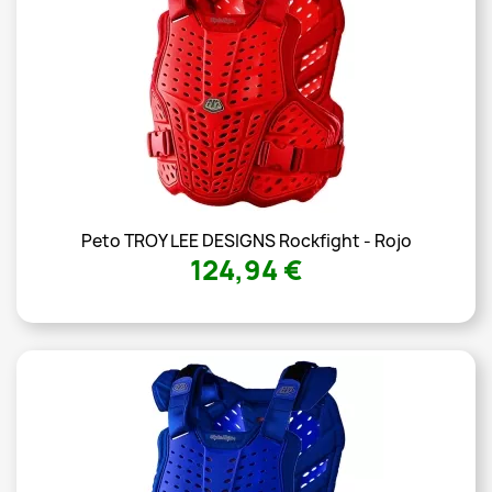
Peto TROY LEE DESIGNS Rockfight - Rojo
124,94 €