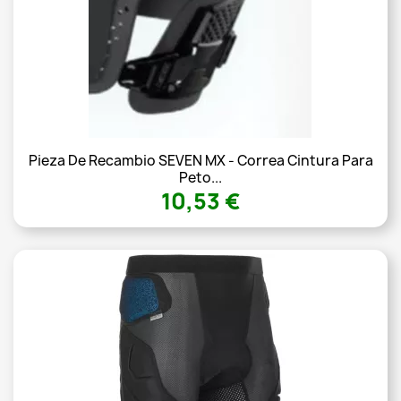
Pieza De Recambio SEVEN MX - Correa Cintura Para
Peto...
10,53 €