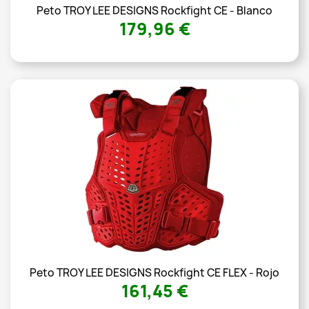
Peto TROY LEE DESIGNS Rockfight CE - Blanco
179,96 €
Peto TROY LEE DESIGNS Rockfight CE FLEX - Rojo
161,45 €