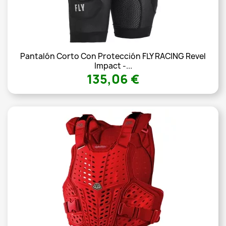
Pantalón Corto Con Protección FLY RACING Revel
Impact -...
135,06 €