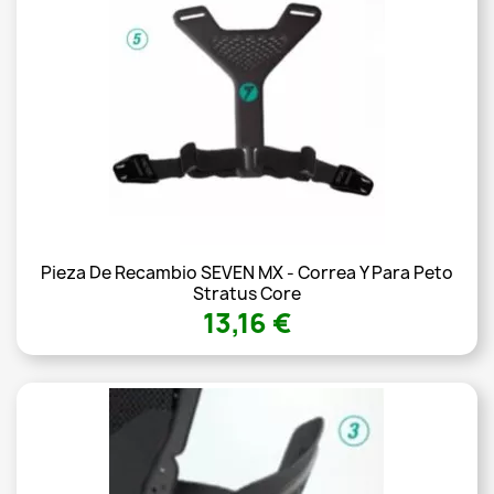
Pieza De Recambio SEVEN MX - Correa Y Para Peto
Stratus Core
13,16 €