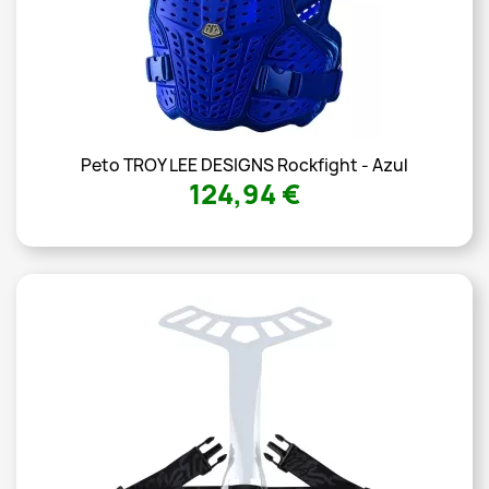
Peto TROY LEE DESIGNS Rockfight - Azul
124,94 €