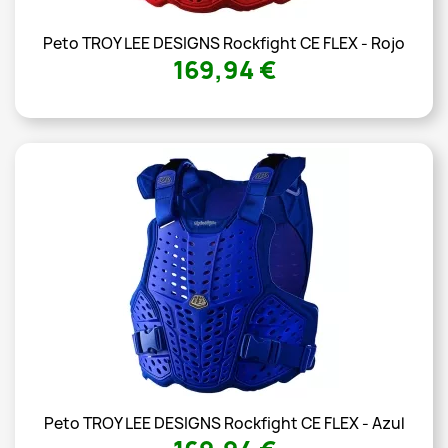
Peto TROY LEE DESIGNS Rockfight CE FLEX - Rojo
169,94 €
Peto TROY LEE DESIGNS Rockfight CE FLEX - Azul