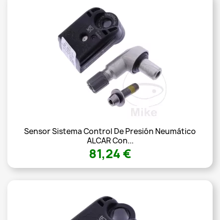
Sensor Sistema Control De Presión Neumático
ALCAR Con...
81,24 €