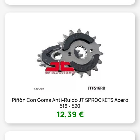
Piñón Con Goma Anti-Ruido JT SPROCKETS Acero
516 - 520
12,39 €