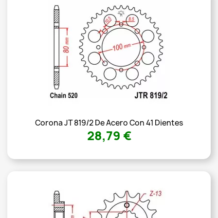
Corona JT 819/2 De Acero Con 41 Dientes
28,79 €