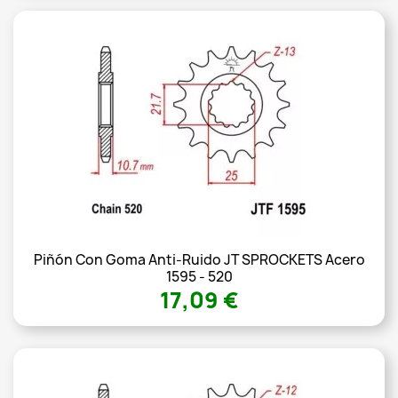
Piñón Con Goma Anti-Ruido JT SPROCKETS Acero
1595 - 520
17,09 €