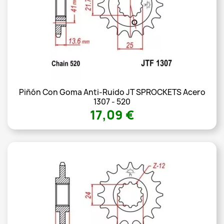
Piñón Con Goma Anti-Ruido JT SPROCKETS Acero
1307 - 520
17,09 €