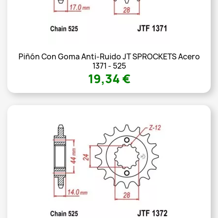
Piñón Con Goma Anti-Ruido JT SPROCKETS Acero
1371 - 525
19,34 €