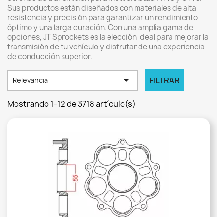
Sus productos están diseñados con materiales de alta
resistencia y precisión para garantizar un rendimiento
óptimo y una larga duración. Con una amplia gama de
opciones, JT Sprockets es la elección ideal para mejorar la
transmisión de tu vehículo y disfrutar de una experiencia
de conducción superior.

FILTRAR
Relevancia
Mostrando 1-12 de 3718 artículo(s)