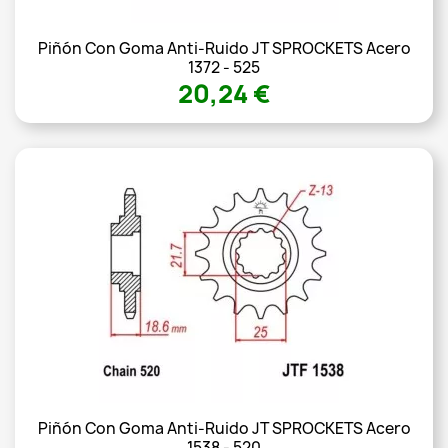
Piñón Con Goma Anti-Ruido JT SPROCKETS Acero
1372 - 525
20,24 €
Piñón Con Goma Anti-Ruido JT SPROCKETS Acero
1538 - 520