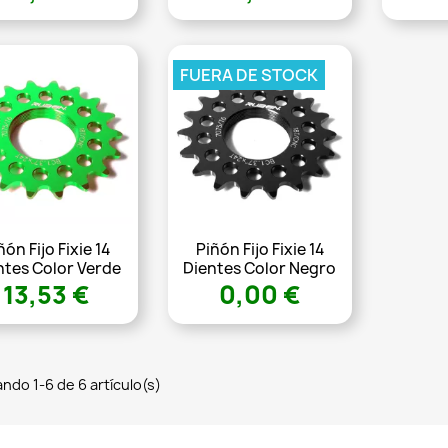
FUERA DE STOCK
ñón Fijo Fixie 14
Piñón Fijo Fixie 14
ntes Color Verde
Dientes Color Negro
13,53 €
0,00 €
ndo 1-6 de 6 artículo(s)