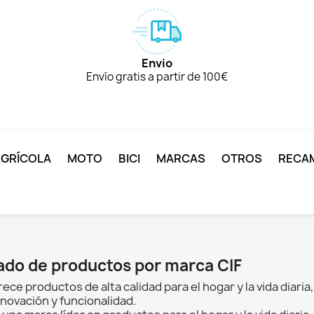
Envio
Envío gratis a partir de 100€
AGRÍCOLA
MOTO
BICI
MARCAS
OTROS
RECA
ado de productos por marca CIF
rece productos de alta calidad para el hogar y la vida diaria
nnovación y funcionalidad.