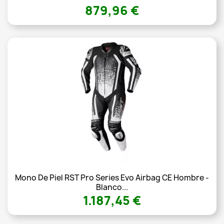
879,96 €
Mono De Piel RST Pro Series Evo Airbag CE Hombre -
Blanco...
1.187,45 €