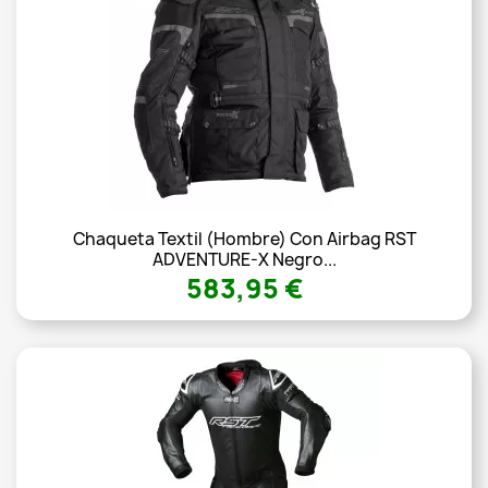
Chaqueta Textil (Hombre) Con Airbag RST
ADVENTURE-X Negro...
583,95 €