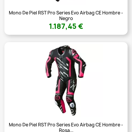
Mono De Piel RST Pro Series Evo Airbag CE Hombre -
Negro
1.187,45 €
Mono De Piel RST Pro Series Evo Airbag CE Hombre -
Rosa...