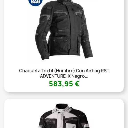
Chaqueta Textil (Hombre) Con Airbag RST
ADVENTURE-X Negro...
583,95 €