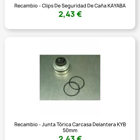
Recambio - Clips De Seguridad De Caña KAYABA
2,43 €
Recambio - Junta Tórica Carcasa Delantera KYB
50mm
2,43 €