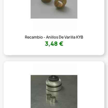
Recambio - Anillos De Varilla KYB
3,48 €