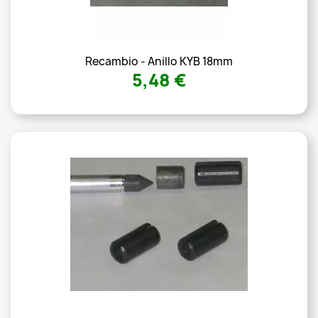
Recambio - Anillo KYB 18mm
5,48 €