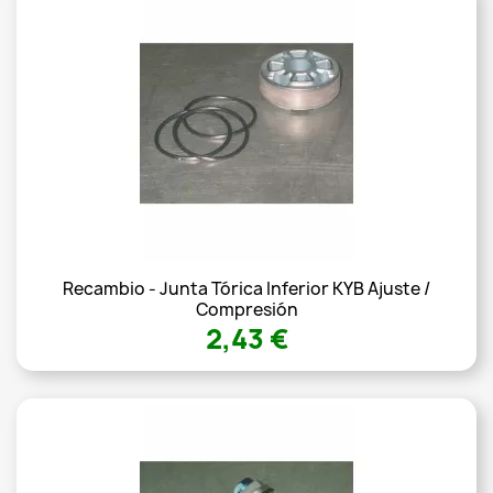
Recambio - Junta Tórica Inferior KYB Ajuste /
Compresión
2,43 €