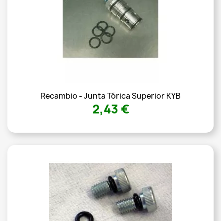
Recambio - Junta Tórica Superior KYB
2,43 €