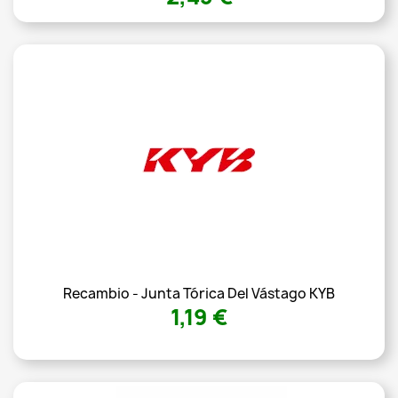
Recambio - Junta Tórica Del Vástago KYB
1,19 €