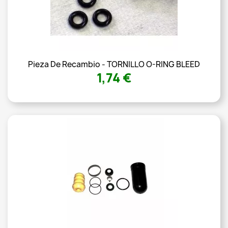
Pieza De Recambio - TORNILLO O-RING BLEED
1,74 €