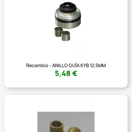
Recambio - ANILLO GUÍA KYB 12.5MM
5,48 €