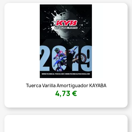
Tuerca Varilla Amortiguador KAYABA
4,73 €