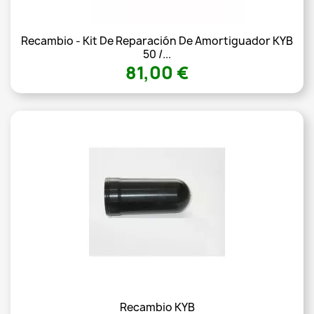
Recambio - Kit De Reparación De Amortiguador KYB
50 /...
81,00 €
Recambio KYB