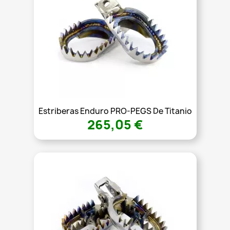
Estriberas Enduro PRO-PEGS De Titanio
265,05 €