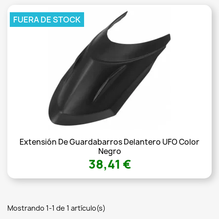
FUERA DE STOCK
Extensión De Guardabarros Delantero UFO Color
Negro
38,41 €
Mostrando 1-1 de 1 artículo(s)