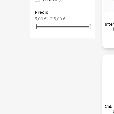
Precio
3,00 € - 215,00 €
Inte
Cabl