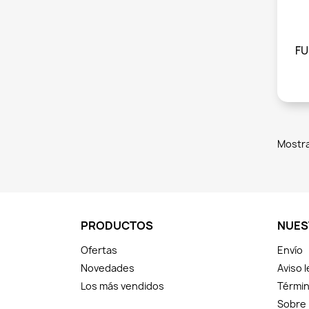
FU
Mostra
PRODUCTOS
NUES
Ofertas
Envío
Novedades
Aviso l
Los más vendidos
Términ
Sobre