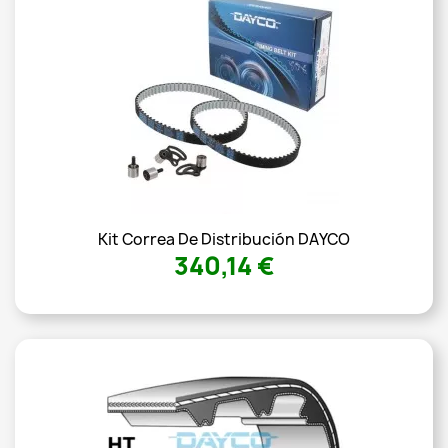
Kit Correa De Distribución DAYCO
340,14 €