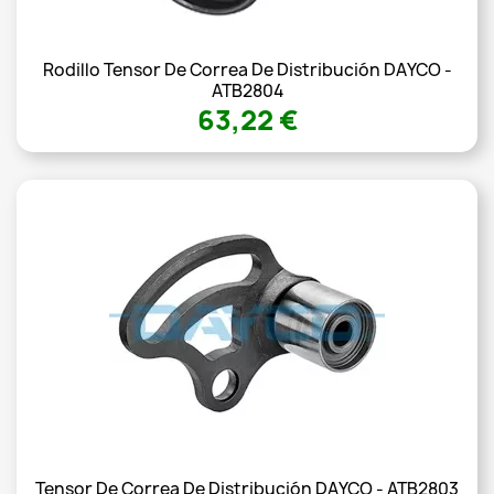
Rodillo Tensor De Correa De Distribución DAYCO -
ATB2804
63,22 €
Tensor De Correa De Distribución DAYCO - ATB2803