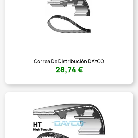
Correa De Distribución DAYCO
28,74 €