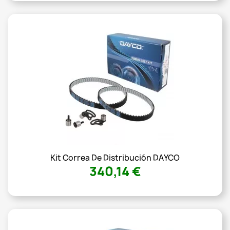
Kit Correa De Distribución DAYCO
340,14 €