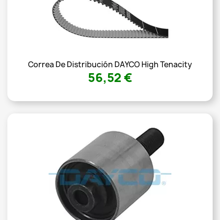
Correa De Distribución DAYCO High Tenacity
56,52 €