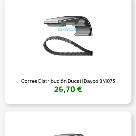
Correa Distribución Ducati Dayco 941073
26,70 €