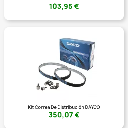
103,95 €
Kit Correa De Distribución DAYCO
350,07 €