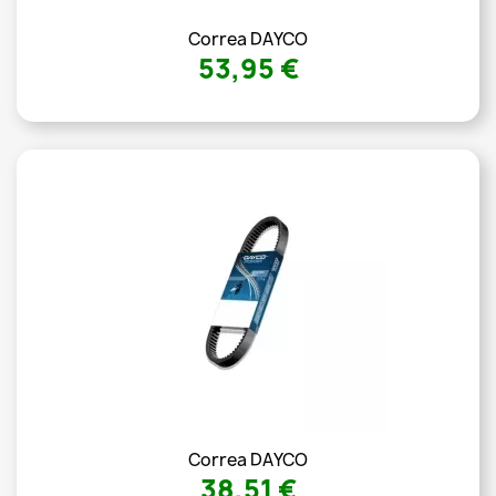
Correa DAYCO
53,95 €
Correa DAYCO
38,51 €