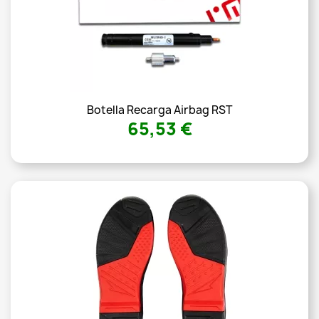
Botella Recarga Airbag RST
65,53 €