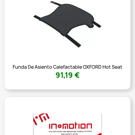
Funda De Asiento Calefactable OXFORD Hot Seat
91,19 €