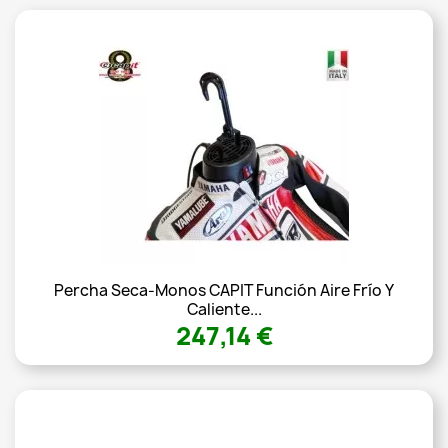
Percha Seca-Monos CAPIT Función Aire Frío Y
Caliente...
247,14 €