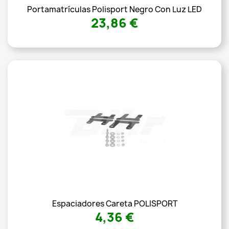
Portamatrículas Polisport Negro Con Luz LED
23,86 €
Espaciadores Careta POLISPORT
4,36 €