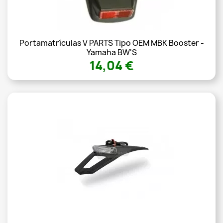
Portamatrículas V PARTS Tipo OEM MBK Booster -
Yamaha BW'S
14,04 €