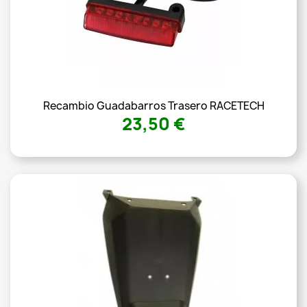
Recambio Guadabarros Trasero RACETECH
23,50 €