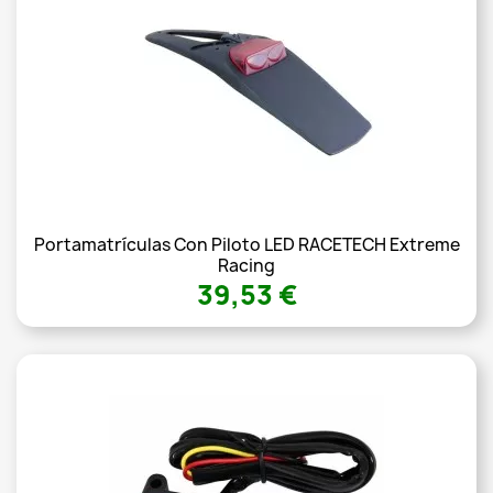
Portamatrículas Con Piloto LED RACETECH Extreme
Racing
39,53 €