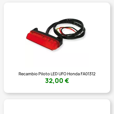
Recambio Piloto LED UFO Honda FA01312
32,00 €