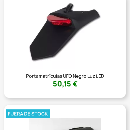
Portamatrículas UFO Negro Luz LED
50,15 €
FUERA DE STOCK