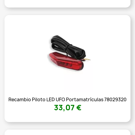
Recambio Piloto LED UFO Portamatrículas 78029320
33,07 €