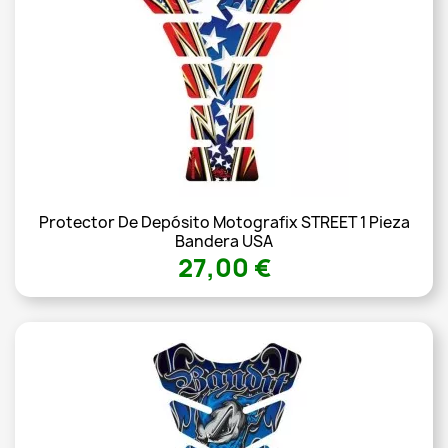
Protector De Depósito Motografix STREET 1 Pieza
Bandera USA
27,00 €