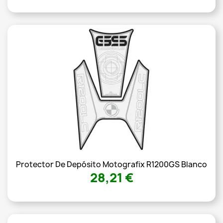
Protector De Depósito Motografix R1200GS Blanco
28,21 €