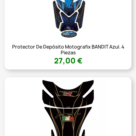
Protector De Depósito Motografix BANDIT Azul. 4
Piezas
27,00 €