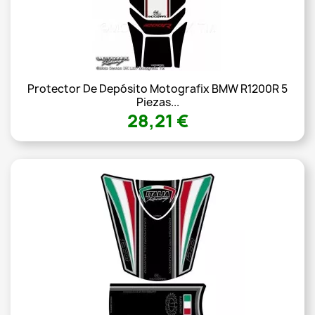
Protector De Depósito Motografix BMW R1200R 5
Piezas...
28,21 €