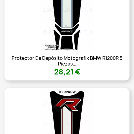
Protector De Depósito Motografix BMW R1200R 5
Piezas...
28,21 €