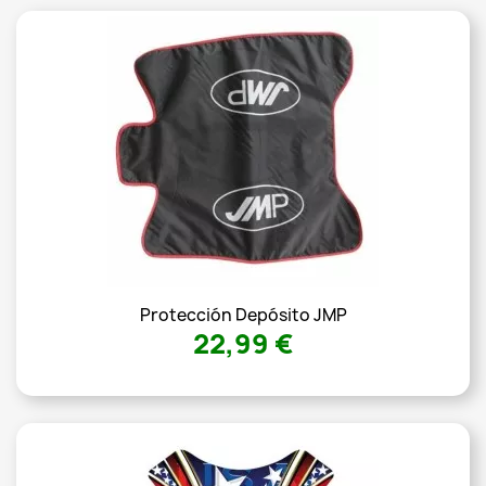
Protección Depósito JMP
22,99 €