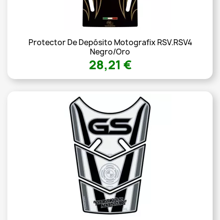
Protector De Depósito Motografix RSV.RSV4
Negro/oro
28,21 €