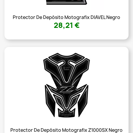
Protector De Depósito Motografix DIAVEL Negro
28,21 €
Protector De Depósito Motografix Z1000SX Negro