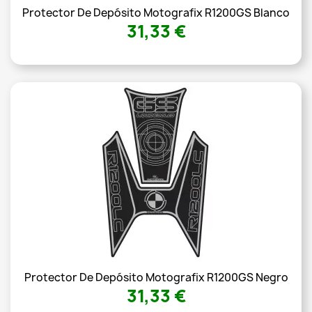
Protector De Depósito Motografix R1200GS Blanco
31,33 €
Protector De Depósito Motografix R1200GS Negro
31,33 €