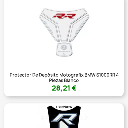
Protector De Depósito Motografix BMW S1000RR 4
Piezas Blanco
28,21 €