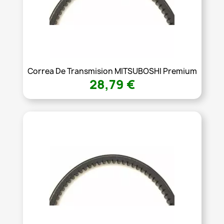
Correa De Transmision MITSUBOSHI Premium
28,79 €