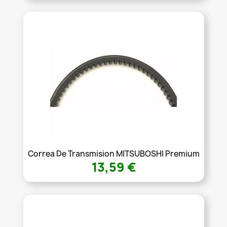
Correa De Transmision MITSUBOSHI Premium
13,59 €