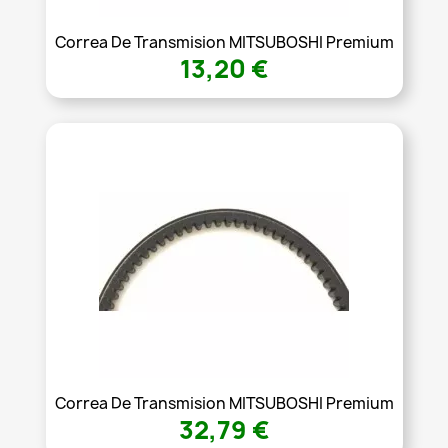
Correa De Transmision MITSUBOSHI Premium
13,20 €
Correa De Transmision MITSUBOSHI Premium
32,79 €