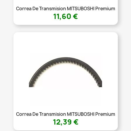
Correa De Transmision MITSUBOSHI Premium
11,60 €
Correa De Transmision MITSUBOSHI Premium
12,39 €