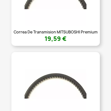
Correa De Transmision MITSUBOSHI Premium
19,59 €