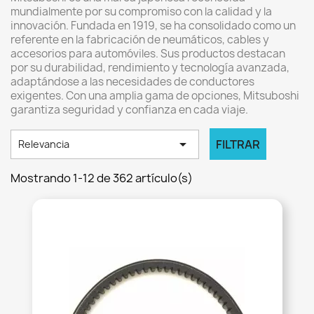
mundialmente por su compromiso con la calidad y la
innovación. Fundada en 1919, se ha consolidado como un
referente en la fabricación de neumáticos, cables y
accesorios para automóviles. Sus productos destacan
por su durabilidad, rendimiento y tecnología avanzada,
adaptándose a las necesidades de conductores
exigentes. Con una amplia gama de opciones, Mitsuboshi
garantiza seguridad y confianza en cada viaje.

FILTRAR
Relevancia
Mostrando 1-12 de 362 artículo(s)