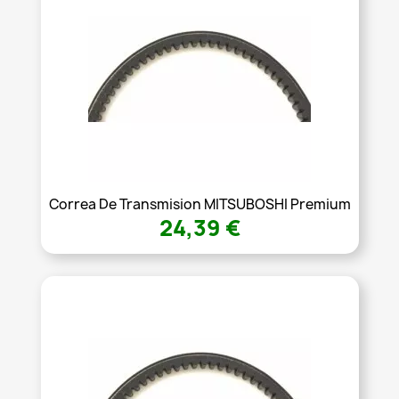
Correa De Transmision MITSUBOSHI Premium
24,39 €