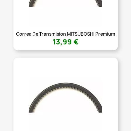
Correa De Transmision MITSUBOSHI Premium
13,99 €