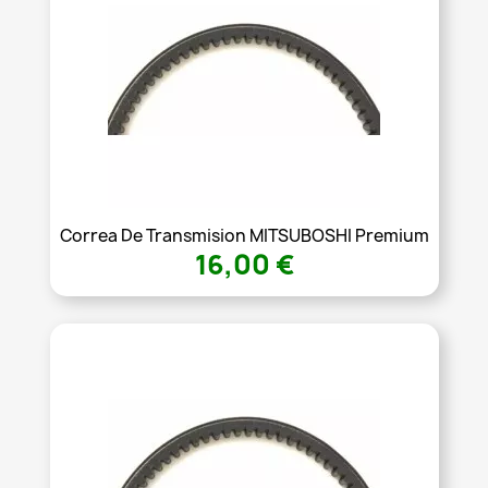
Correa De Transmision MITSUBOSHI Premium
16,00 €