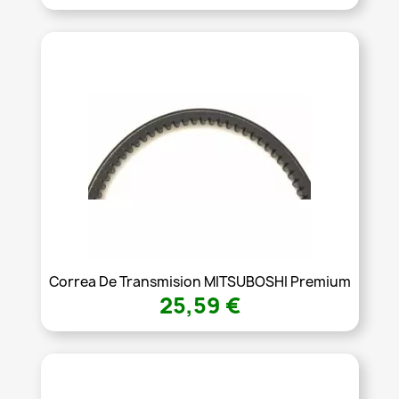
Correa De Transmision MITSUBOSHI Premium
25,59 €