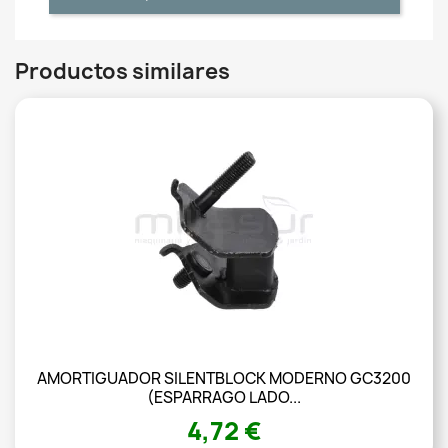
Productos similares
AMORTIGUADOR SILENTBLOCK MODERNO GC3200
(ESPARRAGO LADO...
4,72 €