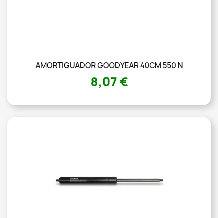
AMORTIGUADOR GOODYEAR 40CM 550 N
8,07 €