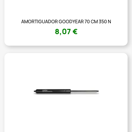
AMORTIGUADOR GOODYEAR 70 CM 350 N
8,07 €