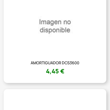
AMORTIGUADOR DCS3600
4,45 €