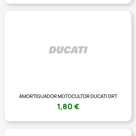
AMORTIGUADOR MOTOCULTOR DUCATI DRT
1,80 €