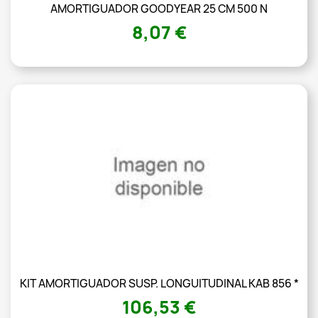
AMORTIGUADOR GOODYEAR 25 CM 500 N
8,07 €
KIT AMORTIGUADOR SUSP. LONGUITUDINAL KAB 856 *
106,53 €