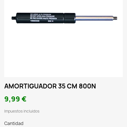
AMORTIGUADOR 35 CM 800N
9,99 €
Impuestos incluidos
Cantidad