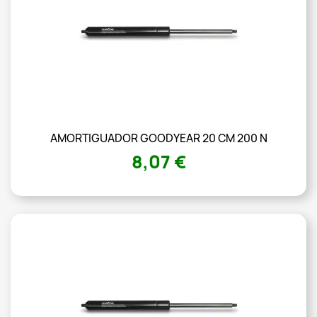
AMORTIGUADOR GOODYEAR 20 CM 200 N
8,07 €