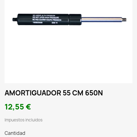
AMORTIGUADOR 55 CM 650N
12,55 €
Impuestos incluidos
Cantidad