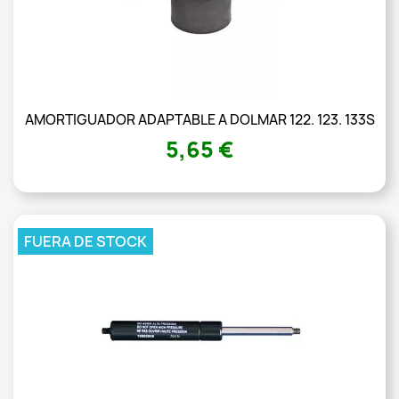
AMORTIGUADOR ADAPTABLE A DOLMAR 122. 123. 133S
5,65 €
FUERA DE STOCK