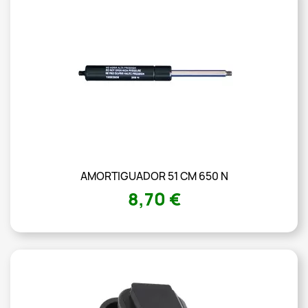
AMORTIGUADOR 51 CM 650 N
8,70 €