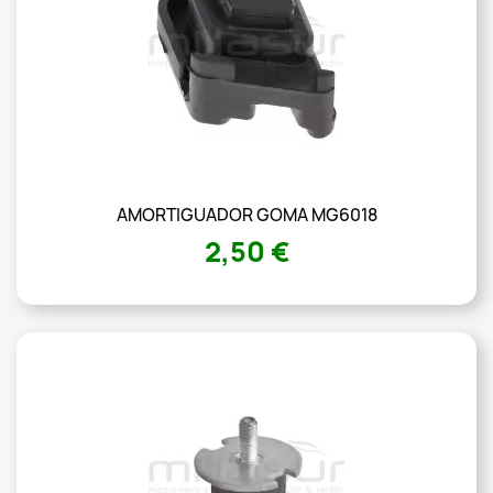
AMORTIGUADOR GOMA MG6018
2,50 €