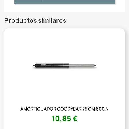
Productos similares
AMORTIGUADOR GOODYEAR 75 CM 600 N
10,85 €