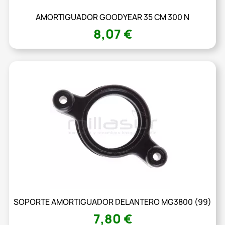
AMORTIGUADOR GOODYEAR 35 CM 300 N
8,07 €
SOPORTE AMORTIGUADOR DELANTERO MG3800 (99)
7,80 €