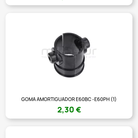
GOMA AMORTIGUADOR E60BC -E60PH (1)
2,30 €