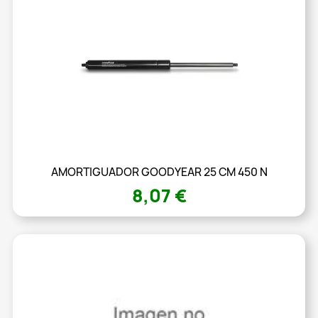
AMORTIGUADOR GOODYEAR 25 CM 450 N
8,07 €