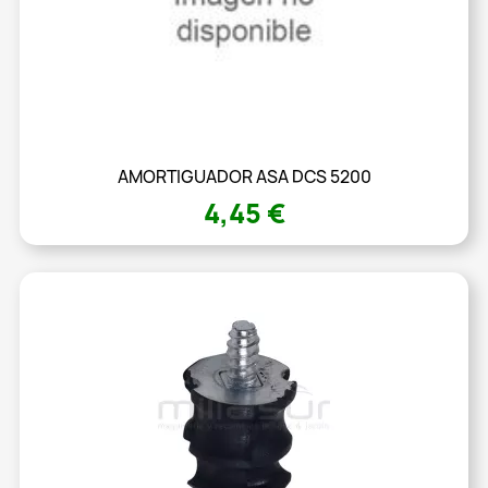
AMORTIGUADOR ASA DCS 5200
4,45 €