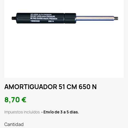
AMORTIGUADOR 51 CM 650 N
8,70 €
Impuestos incluidos
Envío de 3 a 5 dias.
Cantidad