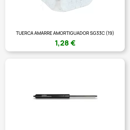
TUERCA AMARRE AMORTIGUADOR SG33C (19)
1,28 €