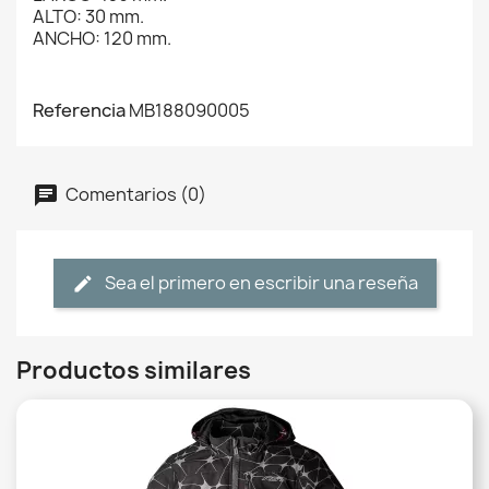
ALTO: 30 mm.
ANCHO: 120 mm.
Referencia
MB188090005
Comentarios (0)
Sea el primero en escribir una reseña
Productos similares