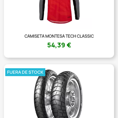
CAMISETA MONTESA TECH CLASSIC
54,39 €
FUERA DE STOCK