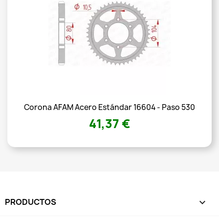
Corona AFAM Acero Estándar 16604 - Paso 530
41,37 €
PRODUCTOS
