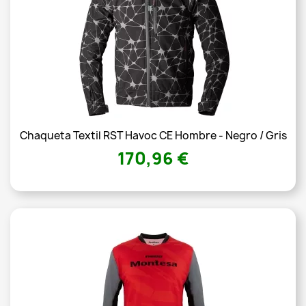
Chaqueta Textil RST Havoc CE Hombre - Negro / Gris
170,96 €