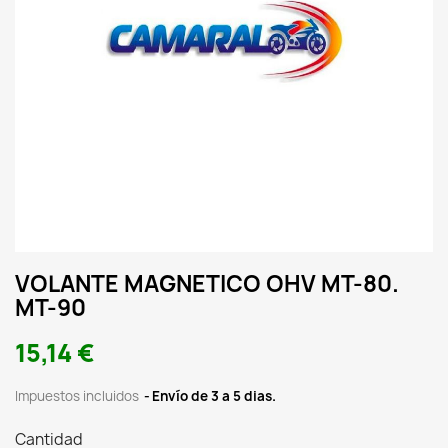
VOLANTE MAGNETICO OHV MT-80.
MT-90
15,14 €
Impuestos incluidos
Envío de 3 a 5 dias.
Cantidad