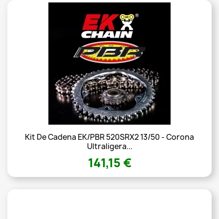
Kit De Cadena EK/PBR 520SRX2 13/50 - Corona
Ultraligera...
141,15 €