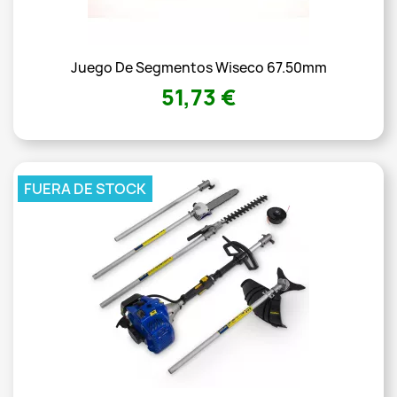
Juego De Segmentos Wiseco 67.50mm
51,73 €
FUERA DE STOCK