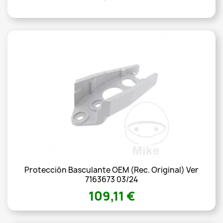
Protección Basculante OEM (Rec. Original) Ver
7163673 03/24
109,11 €