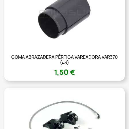
GOMA ABRAZADERA PÉRTIGA VAREADORA VAR370
(43)
1,50 €