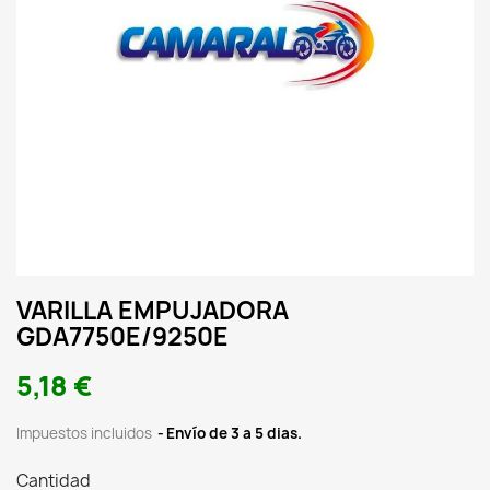
VARILLA EMPUJADORA
GDA7750E/9250E
5,18 €
Impuestos incluidos
Envío de 3 a 5 dias.
Cantidad