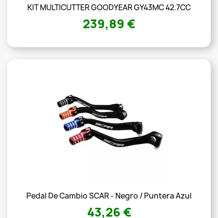
KIT MULTICUTTER GOODYEAR GY43MC 42.7CC
239,89 €
Pedal De Cambio SCAR - Negro / Puntera Azul
43,26 €