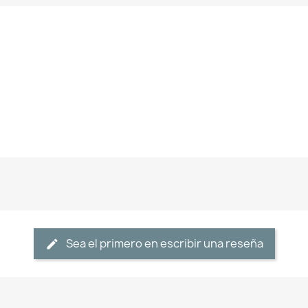
Sea el primero en escribir una reseña