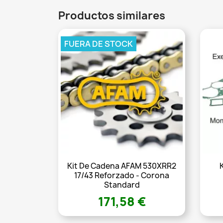
Productos similares
FUERA DE STOCK
Kit De Cadena AFAM 530XRR2
17/43 Reforzado - Corona
Standard
171,58 €