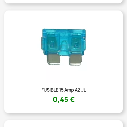
FUSIBLE 15 Amp AZUL
0,45 €