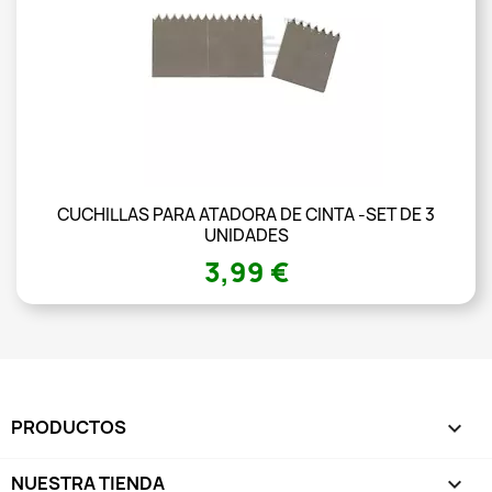
CUCHILLAS PARA ATADORA DE CINTA -SET DE 3
UNIDADES
3,99 €
PRODUCTOS

NUESTRA TIENDA
