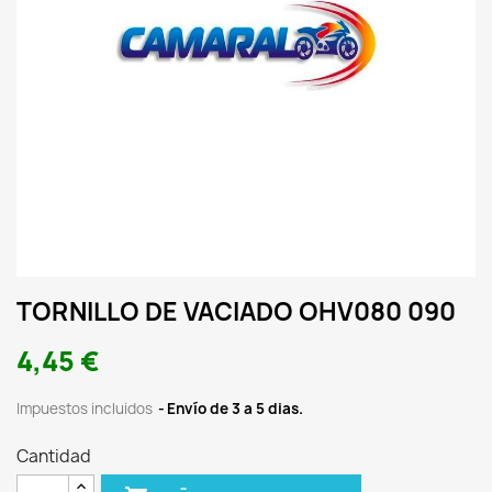
TORNILLO DE VACIADO OHV080 090
4,45 €
Impuestos incluidos
Envío de 3 a 5 dias.
Cantidad