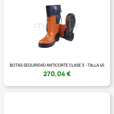
BOTAS SEGURIDAD ANTICORTE CLASE 3 - TALLA 45
270,04 €