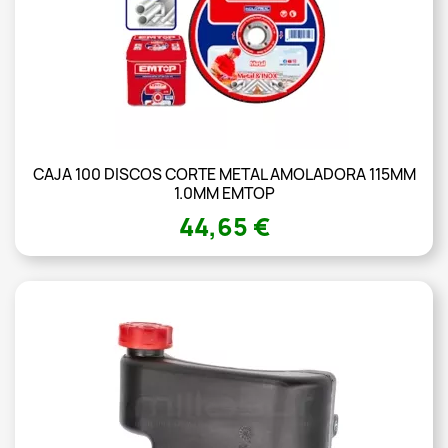
CAJA 100 DISCOS CORTE METAL AMOLADORA 115MM
1.0MM EMTOP
44,65 €