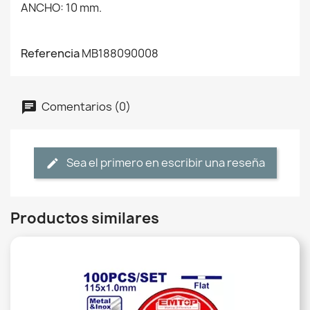
ANCHO: 10 mm.
Referencia
MB188090008
Comentarios (0)
Sea el primero en escribir una reseña
Productos similares