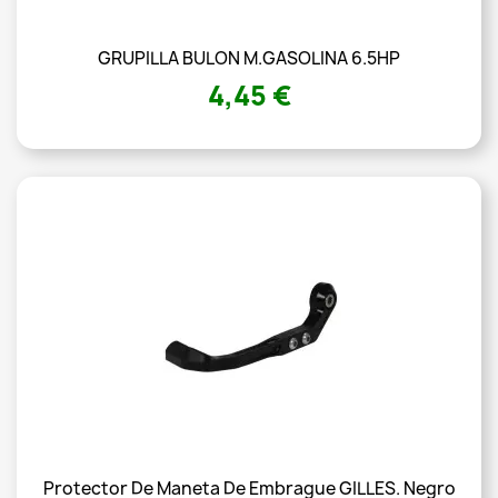
GRUPILLA BULON M.GASOLINA 6.5HP
4,45 €
Protector De Maneta De Embrague GILLES. Negro