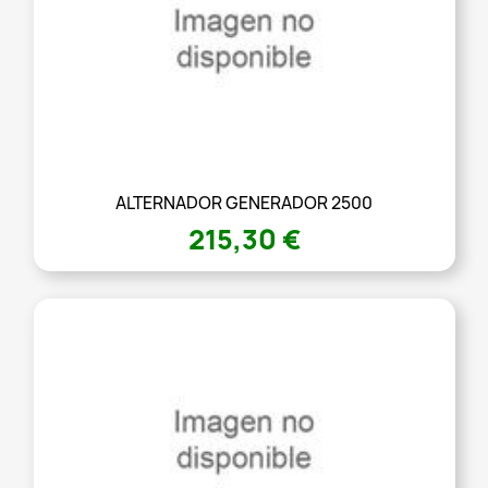
ALTERNADOR GENERADOR 2500
215,30 €