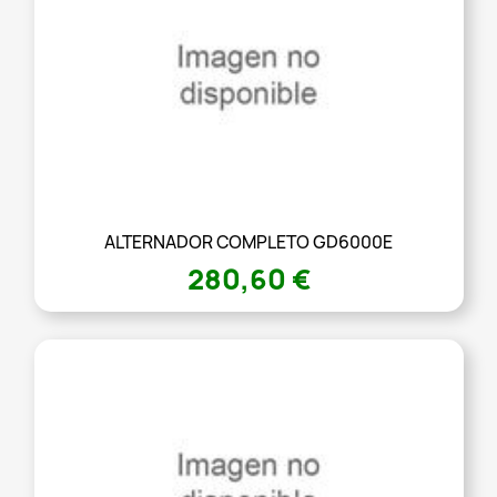
ALTERNADOR COMPLETO GD6000E
280,60 €