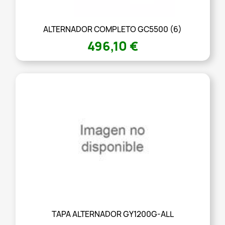
ALTERNADOR COMPLETO GC5500 (6)
496,10 €
TAPA ALTERNADOR GY1200G-ALL