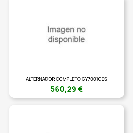
ALTERNADOR COMPLETO GY7001GES
560,29 €