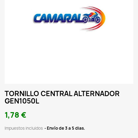
TORNILLO CENTRAL ALTERNADOR
GEN1050L
1,78 €
Impuestos incluidos
Envío de 3 a 5 dias.