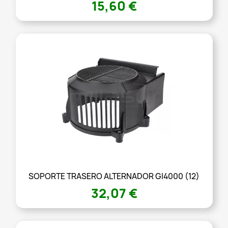
15,60 €
SOPORTE TRASERO ALTERNADOR GI4000 (12)
32,07 €