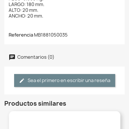
LARGO: 180 mm.
ALTO: 20 mm.
ANCHO: 20 mm.
Referencia
MB1881050035
Comentarios (0)
Sea el primero en escribir una reseña
Productos similares