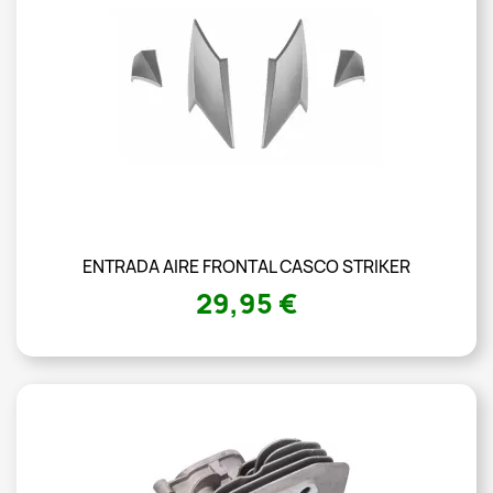
ENTRADA AIRE FRONTAL CASCO STRIKER
29,95 €