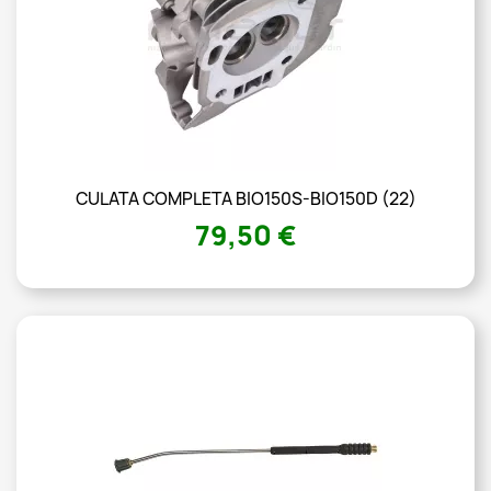
CULATA COMPLETA BIO150S-BIO150D (22)
79,50 €