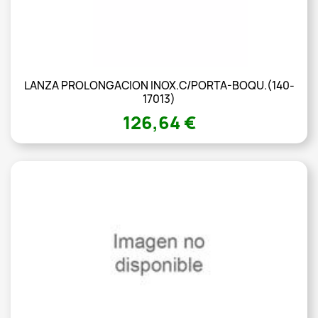
LANZA PROLONGACION INOX.C/PORTA-BOQU.(140-
17013)
126,64 €