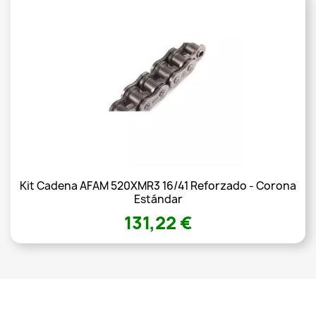
Kit Cadena AFAM 520XMR3 16/41 Reforzado - Corona
Estándar
131,22 €