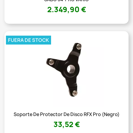
2.349,90 €
FUERA DE STOCK
Soporte De Protector De Disco RFX Pro (negro)
33,52 €