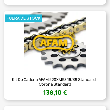
FUERA DE STOCK
Kit De Cadena AFAM 520XMR3 16/39 Standard -
Corona Standard
138,10 €