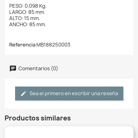
PESO: 0.098 Kg.
LARGO: 85 mm.
ALTO: 15 mm.
ANCHO: 85 mm.
Referencia
MB188250003
Comentarios (0)
Sea el primero en escribir una reseña
Productos similares