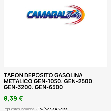
TAPON DEPOSITO GASOLINA
METALICO GEN-1050. GEN-2500.
GEN-3200. GEN-6500
8,39 €
Impuestos incluidos
Envío de 3 a 5 dias.