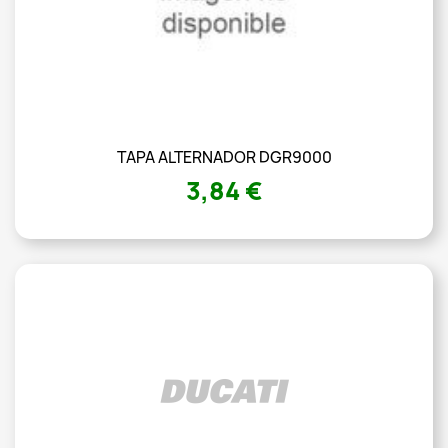
TAPA ALTERNADOR DGR9000
3,84 €