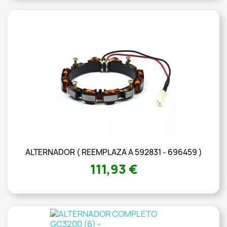
ALTERNADOR ( REEMPLAZA A 592831 - 696459 )
111,93 €