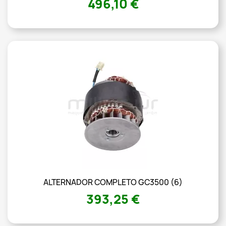
496,10 €
ALTERNADOR COMPLETO GC3500 (6)
393,25 €