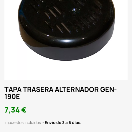
TAPA TRASERA ALTERNADOR GEN-
190E
7,34 €
Impuestos incluidos
Envío de 3 a 5 dias.