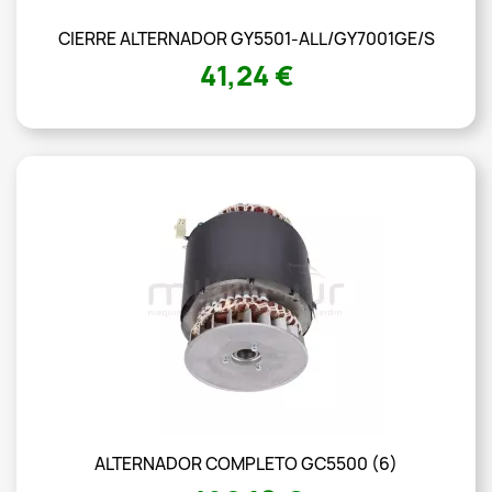
CIERRE ALTERNADOR GY5501-ALL/GY7001GE/S
41,24 €
ALTERNADOR COMPLETO GC5500 (6)