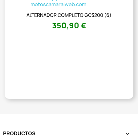
ALTERNADOR COMPLETO GC3200 (6)
350,90 €
PRODUCTOS
