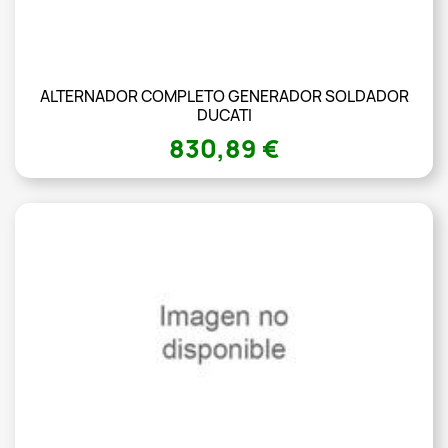
ALTERNADOR COMPLETO GENERADOR SOLDADOR
DUCATI
830,89 €