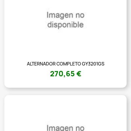
ALTERNADOR COMPLETO GY3201GS
270,65 €