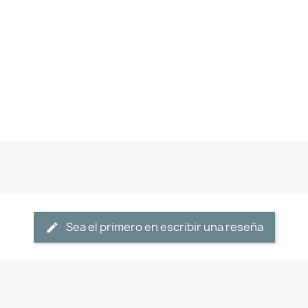
Sea el primero en escribir una reseña