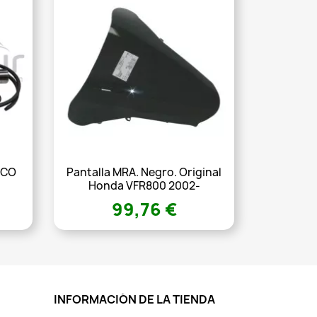
FCO
Pantalla MRA. Negro. Original
Honda VFR800 2002-
99,76 €
INFORMACIÓN DE LA TIENDA