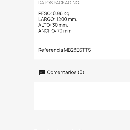
DATOS PACKAGING:
PESO: 0.96 Kg.
LARGO: 1200 mm.
ALTO: 30 mm.
ANCHO: 70 mm.
Referencia
MB23ESTTS
Comentarios (0)