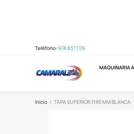
Teléfono:
978 83 17 06
MAQUINARIA 
Inicio
TAPA SUPERIOR 1190 MM BLANCA