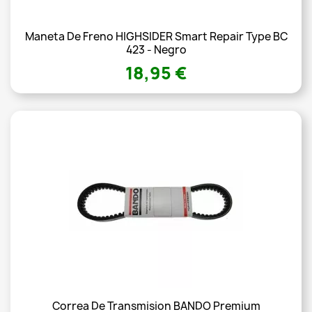
Maneta De Freno HIGHSIDER Smart Repair Type BC
423 - Negro
18,95 €
Correa De Transmision BANDO Premium