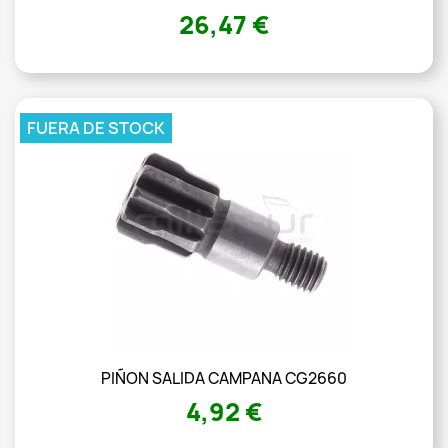
26,47 €
FUERA DE STOCK
PIÑON SALIDA CAMPANA CG2660
4,92 €