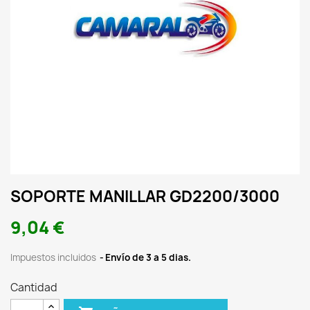
SOPORTE MANILLAR GD2200/3000
9,04 €
Impuestos incluidos
Envío de 3 a 5 dias.
Cantidad