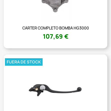
CARTER COMPLETO BOMBA HG3000
107,69 €
FUERA DE STOCK