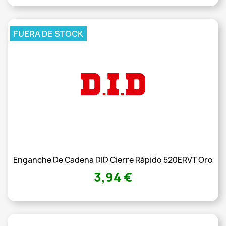
FUERA DE STOCK
Enganche De Cadena DID Cierre Rápido 520ERVT Oro
3,94 €