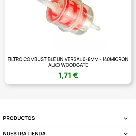
FILTRO COMBUSTIBLE UNIVERSAL 6-8MM - 140MICRON
ALKO WOODGATE
1,71 €
PRODUCTOS

NUESTRA TIENDA
