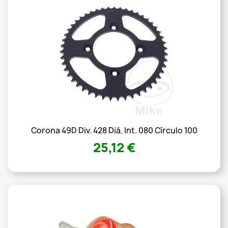
Corona 49D Div. 428 Diá. Int. 080 Círculo 100
25,12 €