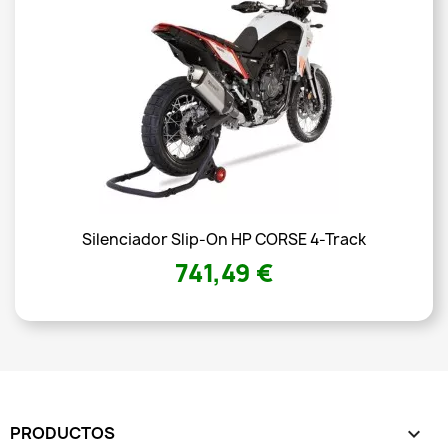
Silenciador Slip-On HP CORSE 4-Track
741,49 €
PRODUCTOS
