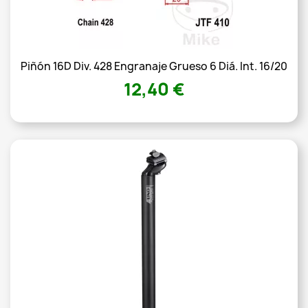
Piñón 16D Div. 428 Engranaje Grueso 6 Diá. Int. 16/20
12,40 €