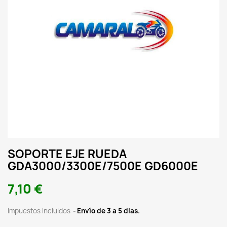
SOPORTE EJE RUEDA
GDA3000/3300E/7500E GD6000E
7,10 €
Impuestos incluidos
Envío de 3 a 5 dias.