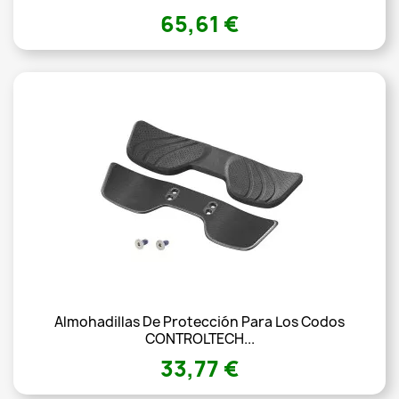
65,61 €
Almohadillas De Protección Para Los Codos
CONTROLTECH...
33,77 €