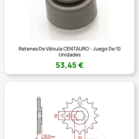
Retenes De Válvula CENTAURO - Juego De 10
Unidades
53,45 €