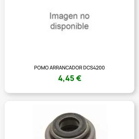
POMO ARRANCADOR DCS4200
4,45 €