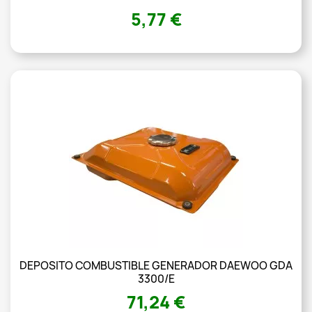
5,77 €
DEPOSITO COMBUSTIBLE GENERADOR DAEWOO GDA
3300/E
71,24 €