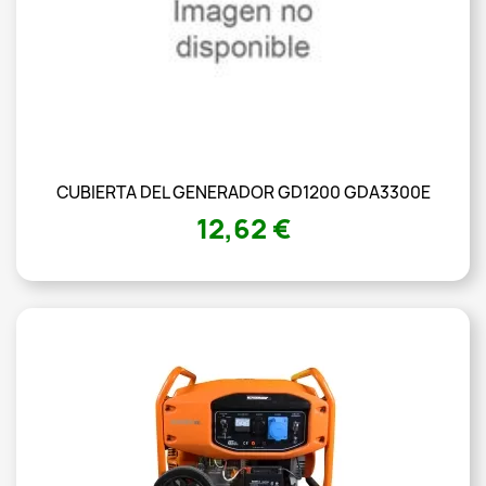
CUBIERTA DEL GENERADOR GD1200 GDA3300E
12,62 €