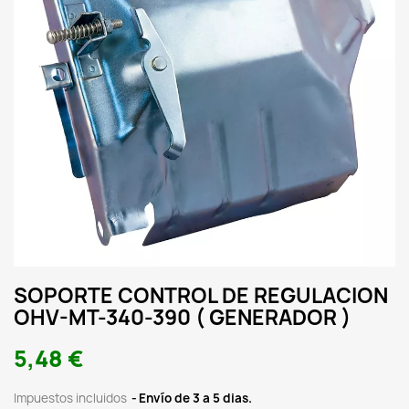
SOPORTE CONTROL DE REGULACION
OHV-MT-340-390 ( GENERADOR )
5,48 €
Impuestos incluidos
Envío de 3 a 5 dias.