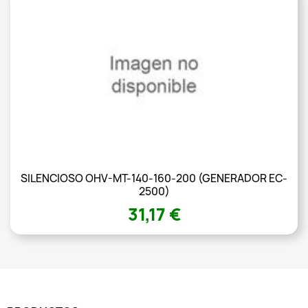
SILENCIOSO OHV-MT-140-160-200 (GENERADOR EC-
2500)
31,17 €