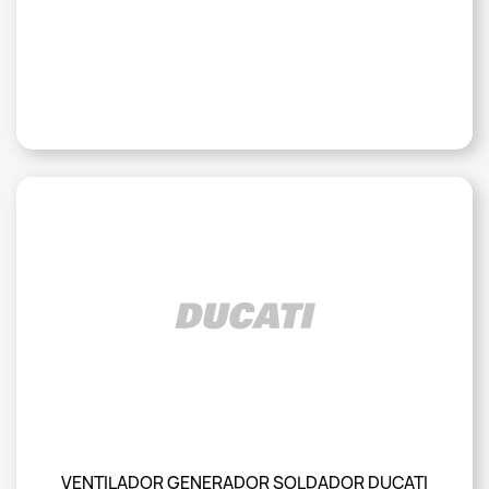
VENTILADOR GENERADOR SOLDADOR DUCATI