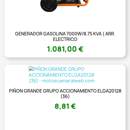
GENERADOR GASOLINA 7000W/8.75 KVA ( ARR.
ELECTRICO
1.081,00 €
PIÑON GRANDE GRUPO ACCIONAMIENTO ELGA20128
(36)
8,81 €