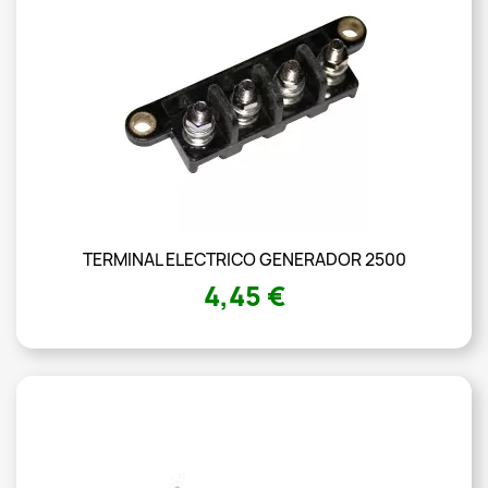
TERMINAL ELECTRICO GENERADOR 2500
4,45 €