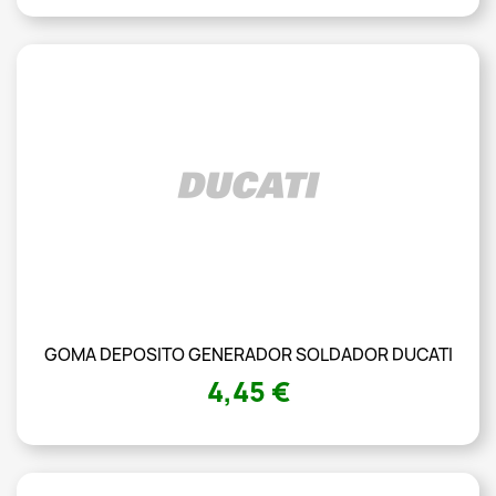
GOMA DEPOSITO GENERADOR SOLDADOR DUCATI
4,45 €