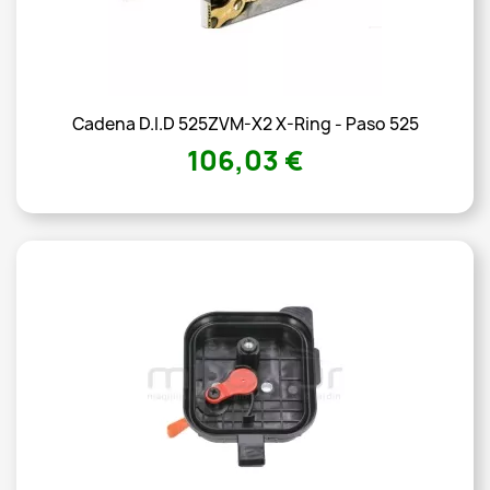
Cadena D.I.D 525ZVM-X2 X-Ring - Paso 525
106,03 €