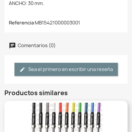
ANCHO: 30 mm.
Referencia
MB15421000003001
Comentarios (0)
Sea el primero en escribir una reseña
Productos similares