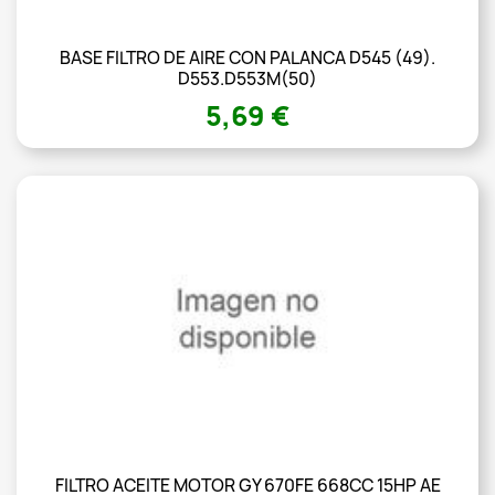
BASE FILTRO DE AIRE CON PALANCA D545 (49).
D553.D553M(50)
5,69 €
FILTRO ACEITE MOTOR GY 670FE 668CC 15HP AE