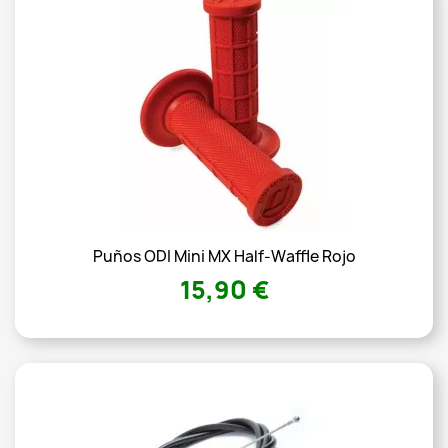
Puños ODI Mini MX Half-Waffle Rojo
15,90 €