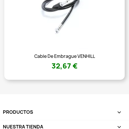
Cable De Embrague VENHILL
32,67 €
PRODUCTOS

NUESTRA TIENDA
