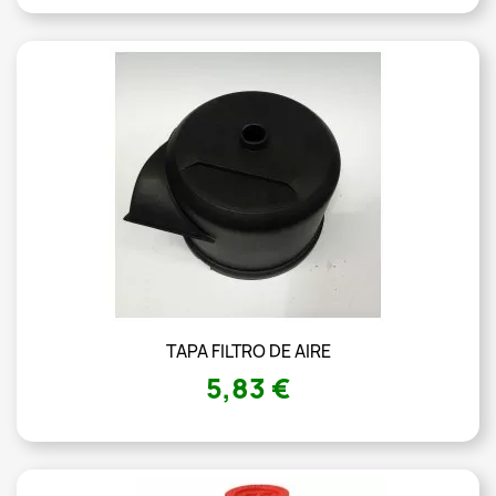
TAPA FILTRO DE AIRE
5,83 €