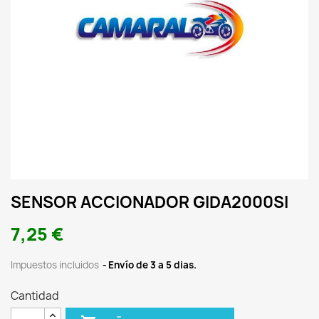
SENSOR ACCIONADOR GIDA2000SI
7,25 €
Impuestos incluidos
Envío de 3 a 5 dias.
Cantidad