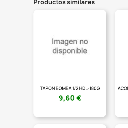
Productos similares
TAPON BOMBA 1/2 HDL-180G
ACO
9,60 €