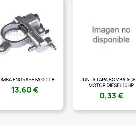
OMBA ENGRASE MG2008
JUNTA TAPA BOMBA ACE
MOTOR DIESEL 10HP
13,60 €
0,33 €