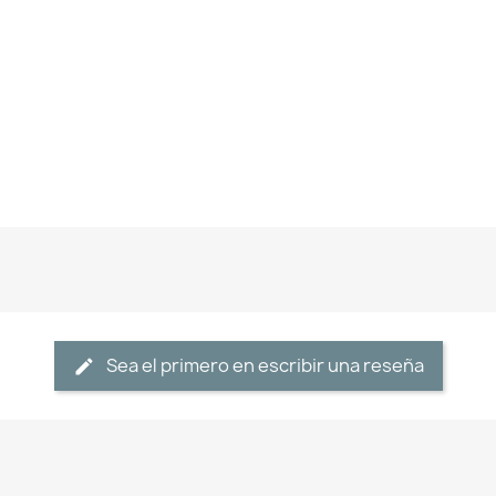
Sea el primero en escribir una reseña