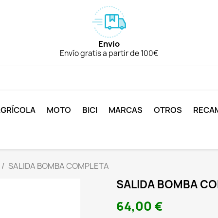
Envio
Envío gratis a partir de 100€
AGRÍCOLA
MOTO
BICI
MARCAS
OTROS
RECA
SALIDA BOMBA COMPLETA
SALIDA BOMBA C
64,00 €