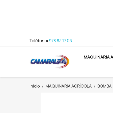
Teléfono:
978 83 17 06
MAQUINARIA 
Inicio
MAQUINARIA AGRÍCOLA
BOMBA