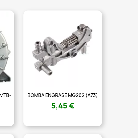
MTB-
BOMBA ENGRASE MG262 (A73)
5,45 €