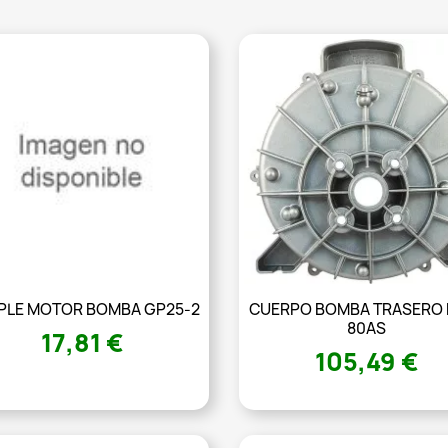
PLE MOTOR BOMBA GP25-2
CUERPO BOMBA TRASERO 
80AS
17,81 €
105,49 €