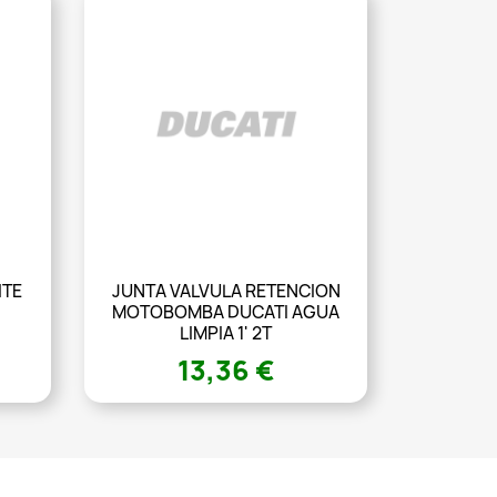
ITE
JUNTA VALVULA RETENCION
MOTOBOMBA DUCATI AGUA
LIMPIA 1' 2T
13,36 €