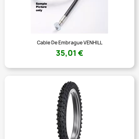
Cable De Embrague VENHILL
35,01 €