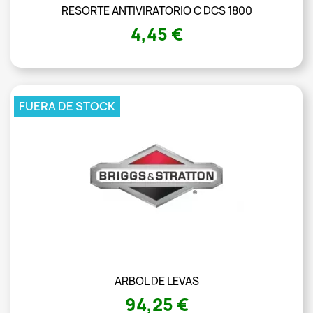
RESORTE ANTIVIRATORIO C DCS 1800
4,45 €
FUERA DE STOCK
ARBOL DE LEVAS
94,25 €