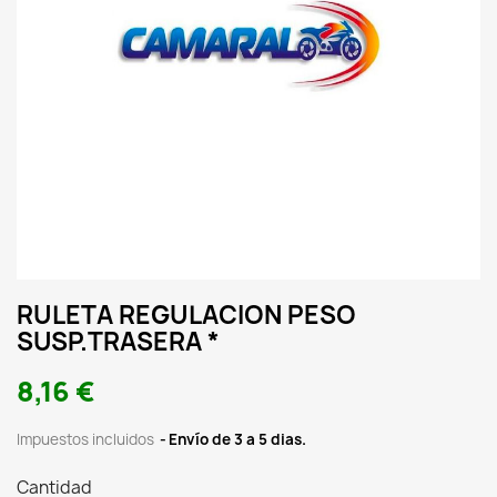
RULETA REGULACION PESO
SUSP.TRASERA *
8,16 €
Impuestos incluidos
Envío de 3 a 5 dias.
Cantidad