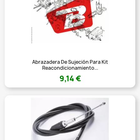
Abrazadera De Sujeción Para Kit
Reacondicionamiento...
9,14 €