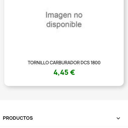
TORNILLO CARBURADOR DCS 1800
4,45 €
PRODUCTOS
