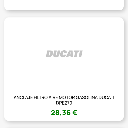
ANCLAJE FILTRO AIRE MOTOR GASOLINA DUCATI
DPE270
28,36 €