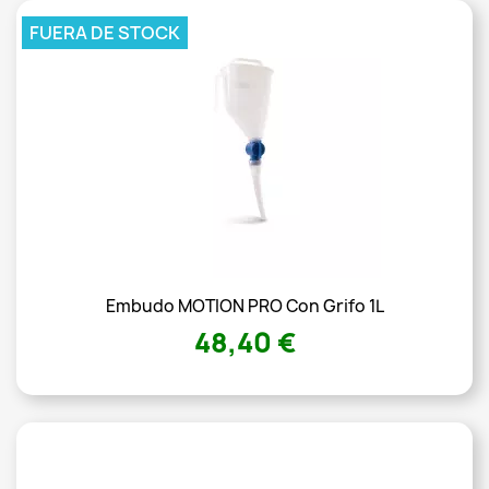
FUERA DE STOCK
Embudo MOTION PRO Con Grifo 1L
48,40 €