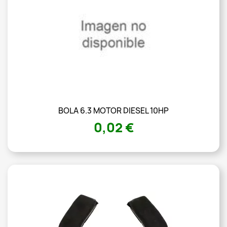
BOLA 6.3 MOTOR DIESEL 10HP
0,02 €