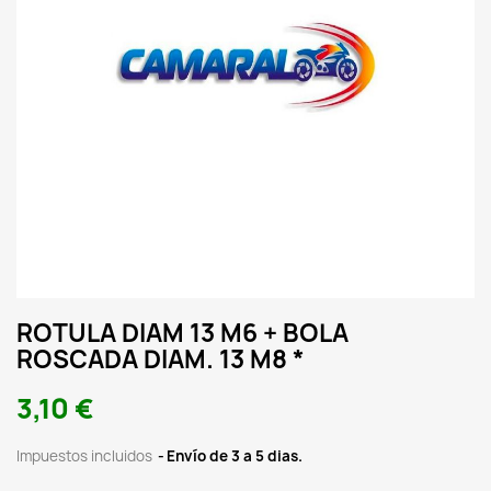
ROTULA DIAM 13 M6 + BOLA
ROSCADA DIAM. 13 M8 *
3,10 €
Impuestos incluidos
Envío de 3 a 5 dias.