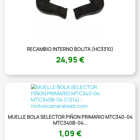
RECAMBIO INTERNO BOLITA (HC3310)
24,95 €
MUELLE BOLA SELECTOR PIÑON PRIMARIO MTC340-04
MTC340B-04...
1,09 €