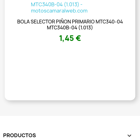
BOLA SELECTOR PIÑON PRIMARIO MTC340-04
MTC340B-04 (1.013)
1,45 €
PRODUCTOS
