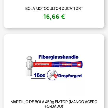
BOLA MOTOCULTOR DUCATI DRT
16,66 €
MARTILLO DE BOLA 450g EMTOP (MANGO ACERO
FORJADO)