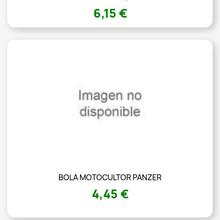
6,15 €
BOLA MOTOCULTOR PANZER
4,45 €