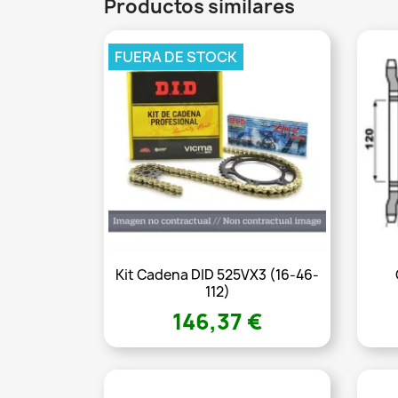
Productos similares
FUERA DE STOCK
Kit Cadena DID 525VX3 (16-46-
112)
146,37 €