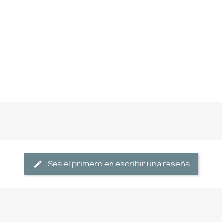
Sea el primero en escribir una reseña