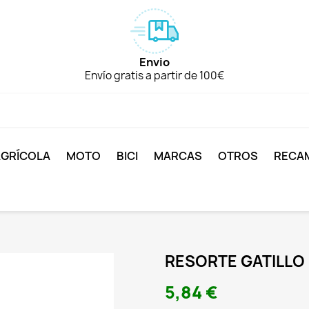
Envio
Envío gratis a partir de 100€
AGRÍCOLA
MOTO
BICI
MARCAS
OTROS
RECA
RESORTE GATILLO
5,84 €