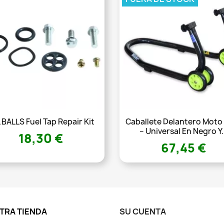
 BALLS Fuel Tap Repair Kit
Caballete Delantero Moto
– Universal En Negro Y..
18,30 €
67,45 €
TRA TIENDA
SU CUENTA