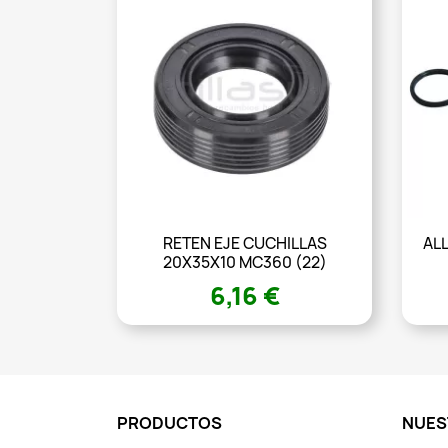
RETEN EJE CUCHILLAS
ALL
20X35X10 MC360 (22)
6,16 €
PRODUCTOS
NUES