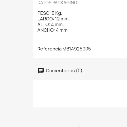
DATOS PACKAGING:
PESO: 0 Kg.
LARGO: 12 mm.
ALTO: 4 mm.
ANCHO: 4 mm.
Referencia
MB14925005
Comentarios (0)