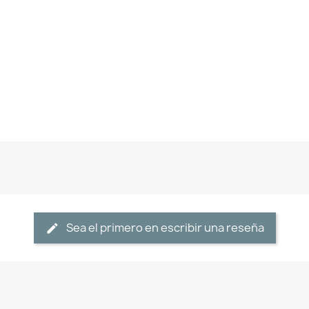
Sea el primero en escribir una reseña