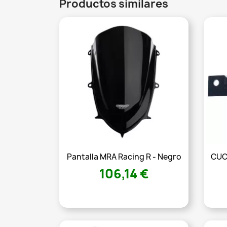
Productos similares
Pantalla MRA Racing R - Negro
CUC
106,14 €