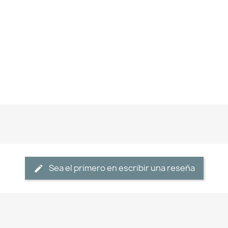
Sea el primero en escribir una reseña