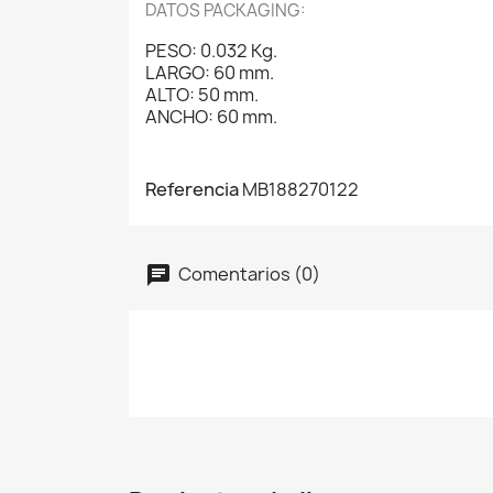
DATOS PACKAGING:
PESO: 0.032 Kg.
LARGO: 60 mm.
ALTO: 50 mm.
ANCHO: 60 mm.
Referencia
MB188270122
Comentarios (0)