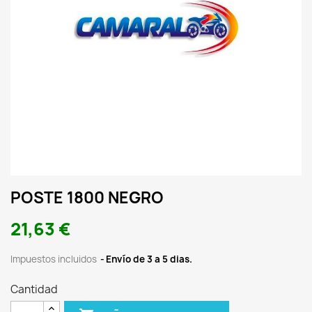
POSTE 1800 NEGRO
21,63 €
Impuestos incluidos
Envío de 3 a 5 dias.
Cantidad