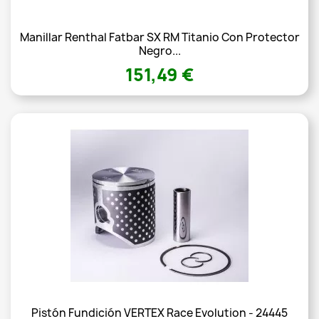
Manillar Renthal Fatbar SX RM Titanio Con Protector
Negro...
151,49 €
Pistón Fundición VERTEX Race Evolution - 24445