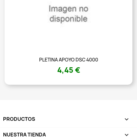
PLETINA APOYO DSC 4000
4,45 €
PRODUCTOS

NUESTRA TIENDA
