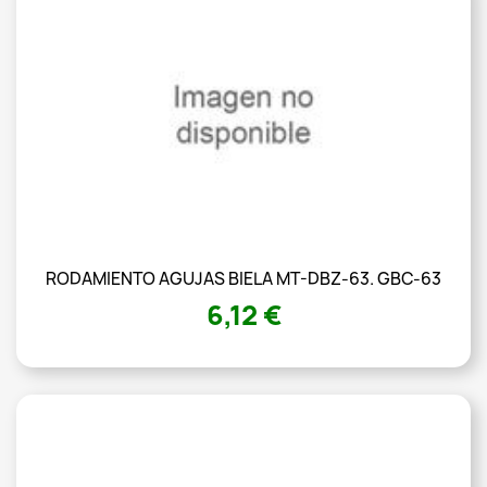
RODAMIENTO AGUJAS BIELA MT-DBZ-63. GBC-63
6,12 €