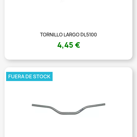
TORNILLO LARGO DL5100
4,45 €
FUERA DE STOCK