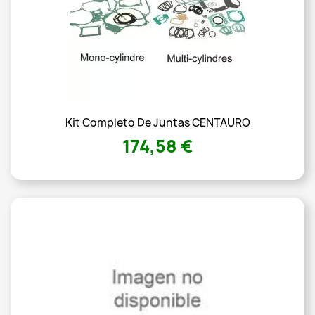
Kit Completo De Juntas CENTAURO
174,58 €