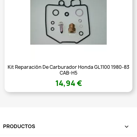
Kit Reparación De Carburador Honda GL1100 1980-83
CAB-H5
14,94 €
PRODUCTOS
