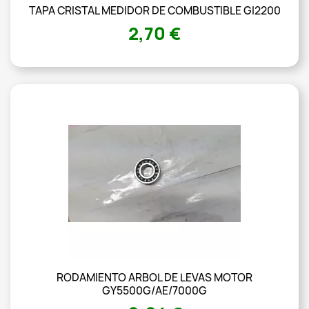
TAPA CRISTAL MEDIDOR DE COMBUSTIBLE GI2200
2,70 €
RODAMIENTO ARBOL DE LEVAS MOTOR
GY5500G/AE/7000G