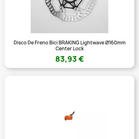
Disco De Freno Bici BRAKING Lightwave Ø160mm
Center Lock
83,93 €