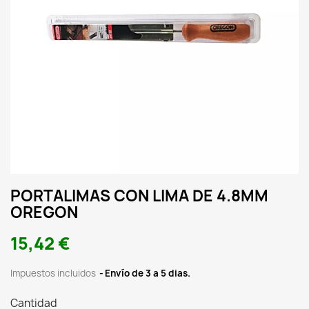
PORTALIMAS CON LIMA DE 4.8MM
OREGON
15,42 €
Impuestos incluidos
Envío de 3 a 5 dias.
Cantidad