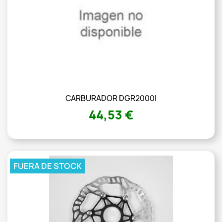
CARBURADOR DGR2000I
44,53 €
FUERA DE STOCK