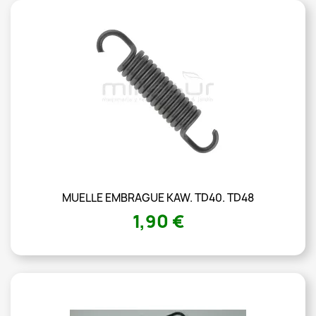
MUELLE EMBRAGUE KAW. TD40. TD48
1,90 €