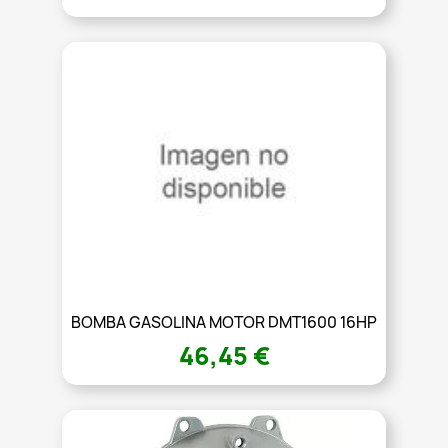
BOMBA GASOLINA MOTOR DMT1600 16HP
46,45 €