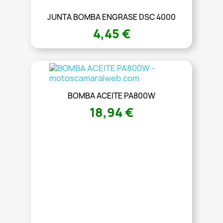
JUNTA BOMBA ENGRASE DSC 4000
4,45 €
BOMBA ACEITE PA800W
18,94 €