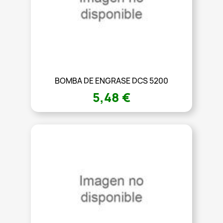
BOMBA DE ENGRASE DCS 5200
5,48 €