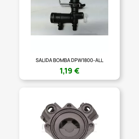
SALIDA BOMBA DPW1800-ALL
1,19 €