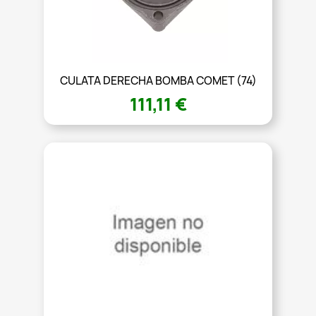
CULATA DERECHA BOMBA COMET (74)
111,11 €