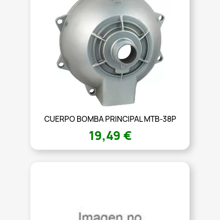
CUERPO BOMBA PRINCIPAL MTB-38P
19,49 €