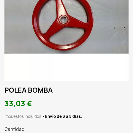
POLEA BOMBA
33,03 €
Impuestos incluidos
Envío de 3 a 5 dias.
Cantidad