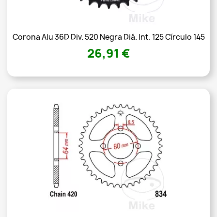
Corona Alu 36D Div. 520 Negra Diá. Int. 125 Círculo 145
26,91 €