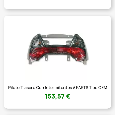
Piloto Trasero Con Intermitentes V PARTS Tipo OEM
153,57 €