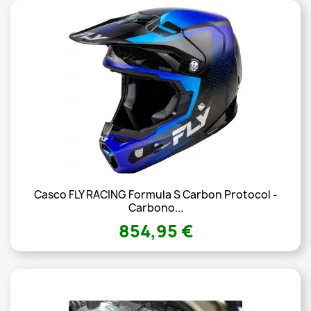
Casco FLY RACING Formula S Carbon Protocol -
Carbono...
854,95 €