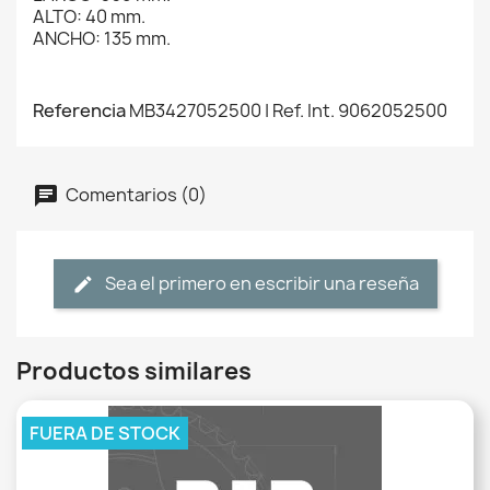
ALTO: 40 mm.
ANCHO: 135 mm.
Referencia
MB3427052500 | Ref. Int. 9062052500
Comentarios (0)
Sea el primero en escribir una reseña
Productos similares
FUERA DE STOCK