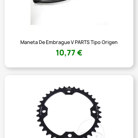
Maneta De Embrague V PARTS Tipo Origen
10,77 €