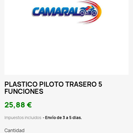
PLASTICO PILOTO TRASERO 5
FUNCIONES
25,88 €
Impuestos incluidos
Envío de 3 a 5 dias.
Cantidad