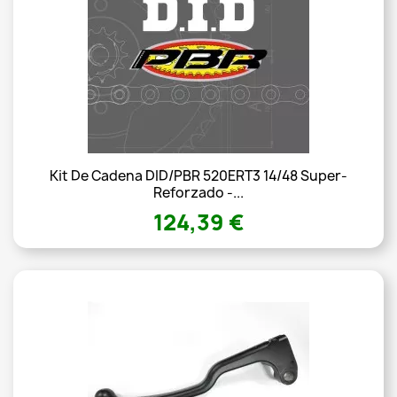
Kit De Cadena DID/PBR 520ERT3 14/48 Super-
Reforzado -...
124,39 €