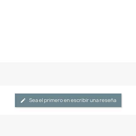
Sea el primero en escribir una reseña