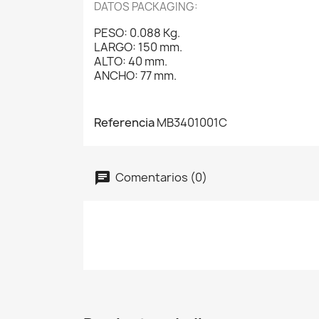
DATOS PACKAGING:
PESO: 0.088 Kg.
LARGO: 150 mm.
ALTO: 40 mm.
ANCHO: 77 mm.
Referencia
MB3401001C
Comentarios (0)