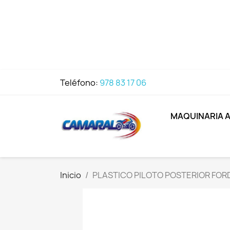
Teléfono:
978 83 17 06
MAQUINARIA 
Inicio
PLASTICO PILOTO POSTERIOR FO